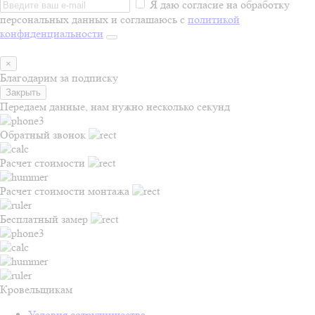
Я даю согласие на обработку
персональных данных и соглашаюсь с
политикой
конфиденциальности
×
Благодарим за подписку
Закрыть
Передаем данные, нам нужно несколько секунд
Обратный звонок
Расчет стоимости
Расчет стоимости монтажа
Бесплатный замер
Кровельщикам
Условия сотрудничества