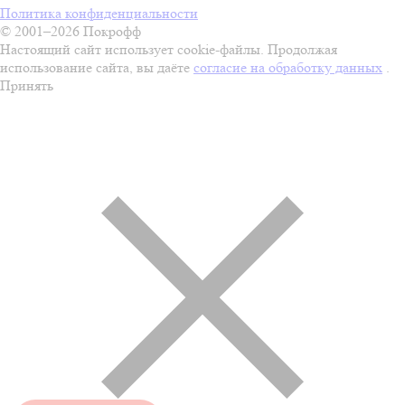
Политика конфиденциальности
© 2001–2026 Покрофф
Настоящий сайт использует cookie-файлы. Продолжая
использование сайта, вы даёте
согласие на обработку данных
.
Принять