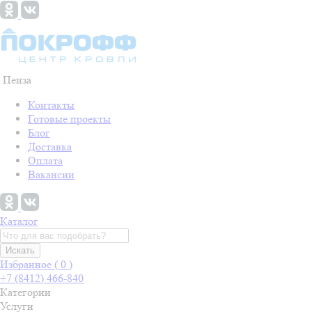
Пенза
Контакты
Готовые проекты
Блог
Доставка
Оплата
Вакансии
Каталог
Искать
Избранное (
0
)
+7 (8412) 466-840
Категории
Услуги