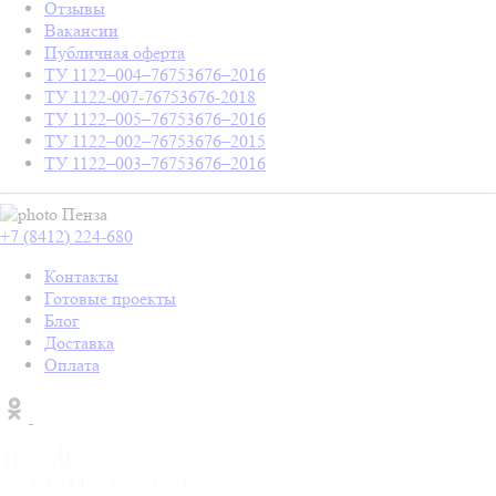
Отзывы
Вакансии
Публичная оферта
ТУ 1122–004–76753676–2016
ТУ 1122-007-76753676-2018
ТУ 1122–005–76753676–2016
ТУ 1122–002–76753676–2015
ТУ 1122–003–76753676–2016
Пенза
+7 (8412) 224-680
Контакты
Готовые проекты
Блог
Доставка
Оплата