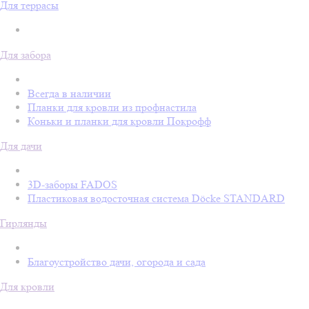
Для террасы
Для забора
Всегда в наличии
Планки для кровли из профнастила
Коньки и планки для кровли Покрофф
Для дачи
3D-заборы FADOS
Пластиковая водосточная система Döcke STANDARD
Гирлянды
Благоустройство дачи, огорода и сада
Для кровли