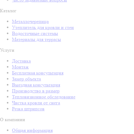
Каталог
Металлочерепица
Утеплитель для кровли и стен
Водосточные системы
Материалы для террасы
Услуги
Доставка
Монтаж
Бесплатная консультация
Замер объекта
Выездная консультация
Производство в размер
Тепловизионное обследование
Чистка кровли от снега
Резка штрипсов
О компании
Общая информация