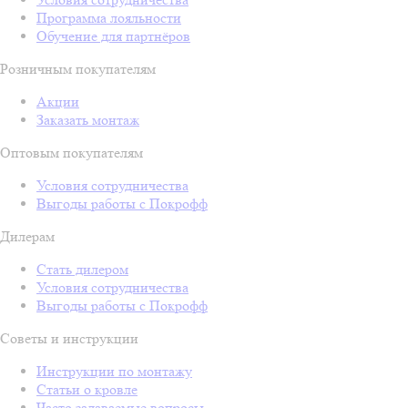
Программа лояльности
Обучение для партнёров
Розничным покупателям
Акции
Заказать монтаж
Оптовым покупателям
Условия сотрудничества
Выгоды работы с Покрофф
Дилерам
Стать дилером
Условия сотрудничества
Выгоды работы с Покрофф
Советы и инструкции
Инструкции по монтажу
Статьи о кровле
Часто задаваемые вопросы