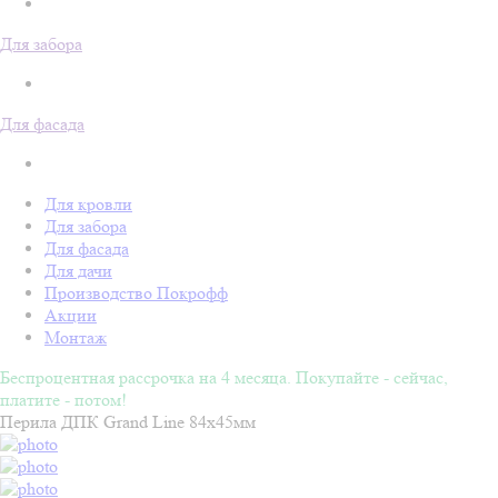
Для забора
Для фасада
Для кровли
Для забора
Для фасада
Для дачи
Производство Покрофф
Акции
Монтаж
Беспроцентная рассрочка на 4 месяца. Покупайте - сейчас,
платите - потом!
Перила ДПК Grand Line 84х45мм