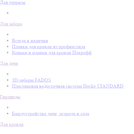
Для террасы
Для забора
Всегда в наличии
Планки для кровли из профнастила
Коньки и планки для кровли Покрофф
Для дачи
3D-заборы FADOS
Пластиковая водосточная система Döcke STANDARD
Гирлянды
Благоустройство дачи, огорода и сада
Для кровли