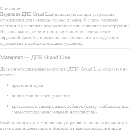
Описание
Перила из ДПК Grand Line
используются при устройстве
ограждений для крыльца, террас, веранд, беседок, уличных
лестниц и различных декоративных или защитных конструкций.
Изделия выглядят эстетично, гармонично сочетаются с
террасной доской и обеспечивают безопасное и аккуратное
ограждение в любых погодных условиях.
Материал — ДПК Grand Line
Древесно-полимерный композит (ДПК) Grand Line создаётся на
основе:
древесной муки;
полимеров низкого давления;
красителей и минеральных добавок (колер, стабилизаторы,
совместители, минеральный наполнитель).
Комбинация этих компонентов устраняет основные недостатки
натуральной древесины и формирует высокотехнологичный