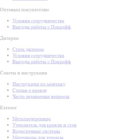
Оптовым покупателям
Условия сотрудничества
Выгоды работы с Покрофф
Дилерам
Стать дилером
Условия сотрудничества
Выгоды работы с Покрофф
Советы и инструкции
Инструкции по монтажу
Статьи о кровле
Часто задаваемые вопросы
Каталог
Металлочерепица
Утеплитель для кровли и стен
Водосточные системы
Материалы для террасы