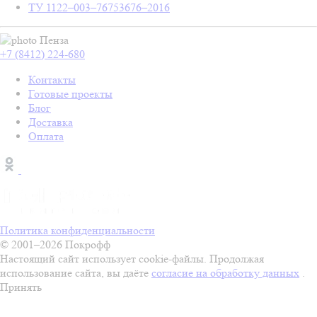
ТУ 1122–003–76753676–2016
Пенза
+7 (8412) 224-680
Контакты
Готовые проекты
Блог
Доставка
Оплата
Политика конфиденциальности
© 2001–2026 Покрофф
Настоящий сайт использует cookie-файлы. Продолжая
использование сайта, вы даёте
согласие на обработку данных
.
Принять