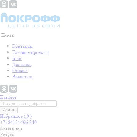
Пенза
Контакты
Готовые проекты
Блог
Доставка
Оплата
Вакансии
Каталог
Искать
Избранное (
0
)
+7 (8412) 466-840
Категории
Услуги