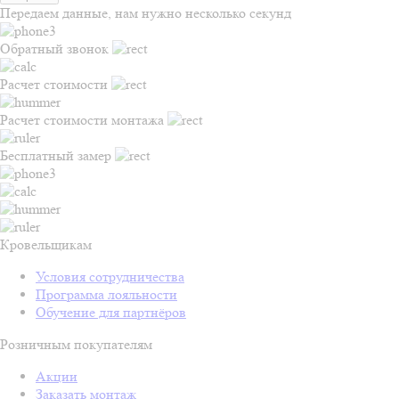
Передаем данные, нам нужно несколько секунд
Обратный звонок
Расчет стоимости
Расчет стоимости монтажа
Бесплатный замер
Кровельщикам
Условия сотрудничества
Программа лояльности
Обучение для партнёров
Розничным покупателям
Акции
Заказать монтаж