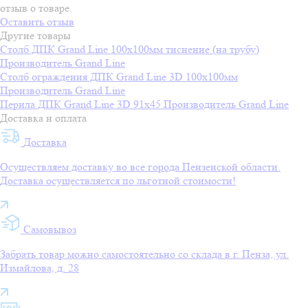
отзыв о товаре.
Оставить отзыв
Другие товары
Столб ДПК Grand Line 100х100мм тиснение (на трубу)
Производитель
Grand Line
Столб ограждения ДПК Grand Line 3D 100х100мм
Производитель
Grand Line
Перила ДПК Grand Line 3D 91х45
Производитель
Grand Line
Доставка и оплата
Доставка
Осуществляем доставку во все города Пензенской области.
Доставка осуществляется по льготной стоимости!
Самовывоз
Забрать товар можно самостоятельно со склада в г. Пенза, ул.
Измайлова, д. 28