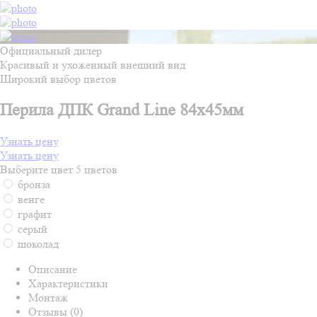
Официальный дилер
Красивый и ухоженный внешний вид
Широкий выбор цветов
Перила ДПК Grand Line 84х45мм
Узнать цену
Узнать цену
Выберите цвет
5 цветов
бронза
венге
графит
серый
шоколад
Описание
Характеристики
Монтаж
Отзывы (0)