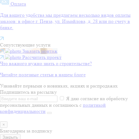
Оплата
Для вашего удобства мы предлагаем несколько видов оплаты
заказов: в офисе г. Пенза, ул. Измайлова, д. 28 или по счету в
банке.
Сопутствующие услуги
Заказать монтаж
Рассчитать проект
Что важного нужно знать о строительстве?
Читайте полезные статьи в нашем блоге
Узнавайте первыми о новинках, акциях и распродажах
Подпишитесь на рассылку
Я даю согласие на обработку
персональных данных и соглашаюсь с
политикой
конфиденциальности
×
Благодарим за подписку
Закрыть