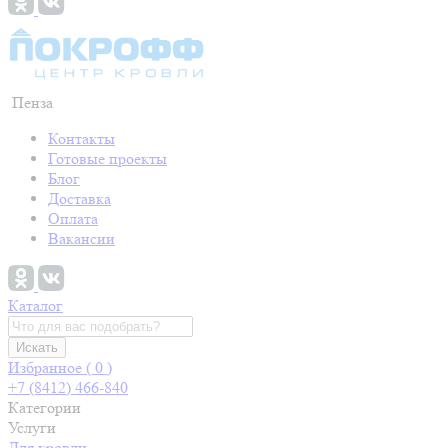
Пенза
Контакты
Готовые проекты
Блог
Доставка
Оплата
Вакансии
Каталог
Искать
Избранное (
0
)
+7 (8412) 466-840
Категории
Услуги
Для кровли