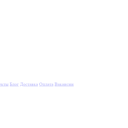
екты
Блог
Доставка
Оплата
Вакансии