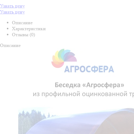
Узнать цену
Узнать цену
Описание
Характеристики
Отзывы (0)
Описание