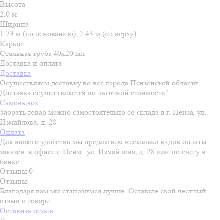
Высота
2,0 м
Ширина
1,73 м (по основанию); 2.43 м (по верху)
Каркас
Стальная труба 40x20 мм
Доставка и оплата
Доставка
Осуществляем доставку во все города Пензенской области.
Доставка осуществляется по льготной стоимости!
Самовывоз
Забрать товар можно самостоятельно со склада в г. Пенза, ул.
Измайлова, д. 28
Оплата
Для вашего удобства мы предлагаем несколько видов оплаты
заказов: в офисе г. Пенза, ул. Измайлова, д. 28 или по счету в
банке.
Отзывы
0
Отзывы
Благодаря вам мы становимся лучше. Оставьте свой честный
отзыв о товаре.
Оставить отзыв