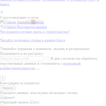
банке.
Сопутствующие услуги
Заказать монтаж
Рассчитать проект
Что важного нужно знать о строительстве?
Читайте полезные статьи в нашем блоге
Узнавайте первыми о новинках, акциях и распродажах
Подпишитесь на рассылку
Я даю согласие на обработку
персональных данных и соглашаюсь с
политикой
конфиденциальности
×
Благодарим за подписку
Закрыть
Передаем данные, нам нужно несколько секунд
Обратный звонок