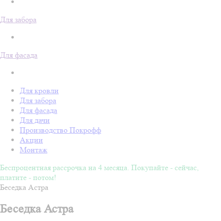
Для забора
Для фасада
Для кровли
Для забора
Для фасада
Для дачи
Производство Покрофф
Акции
Монтаж
Беспроцентная рассрочка на 4 месяца. Покупайте - сейчас,
платите - потом!
Беседка Астра
Беседка Астра