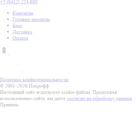
+7 (8412) 224-680
Контакты
Готовые проекты
Блог
Доставка
Оплата
Политика конфиденциальности
© 2001–2026 Покрофф
Настоящий сайт использует cookie-файлы. Продолжая
использование сайта, вы даёте
согласие на обработку данных
.
Принять