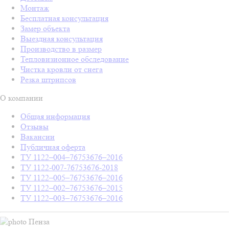
Монтаж
Бесплатная консультация
Замер объекта
Выездная консультация
Производство в размер
Тепловизионное обследование
Чистка кровли от снега
Резка штрипсов
О компании
Общая информация
Отзывы
Вакансии
Публичная оферта
ТУ 1122–004–76753676–2016
ТУ 1122-007-76753676-2018
ТУ 1122–005–76753676–2016
ТУ 1122–002–76753676–2015
ТУ 1122–003–76753676–2016
Пенза