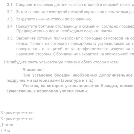
Характеристики
Характеристики
Длина
1,9 м