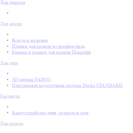
Для террасы
Для забора
Всегда в наличии
Планки для кровли из профнастила
Коньки и планки для кровли Покрофф
Для дачи
3D-заборы FADOS
Пластиковая водосточная система Döcke STANDARD
Гирлянды
Благоустройство дачи, огорода и сада
Для кровли