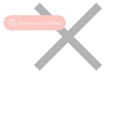
Калькулятор теплиц