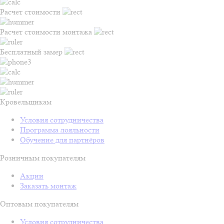
Расчет стоимости
Расчет стоимости монтажа
Бесплатный замер
Кровельщикам
Условия сотрудничества
Программа лояльности
Обучение для партнёров
Розничным покупателям
Акции
Заказать монтаж
Оптовым покупателям
Условия сотрудничества