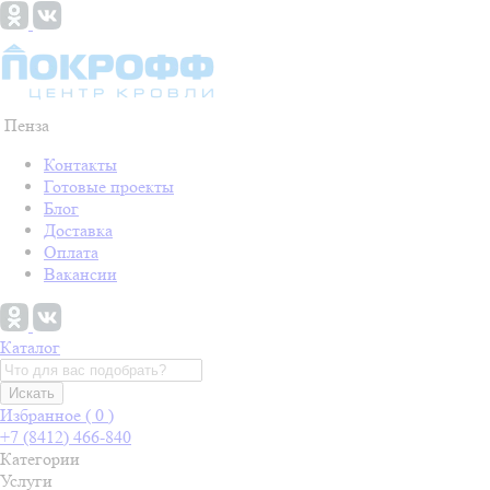
Пенза
Контакты
Готовые проекты
Блог
Доставка
Оплата
Вакансии
Каталог
Искать
Избранное (
0
)
+7 (8412) 466-840
Категории
Услуги