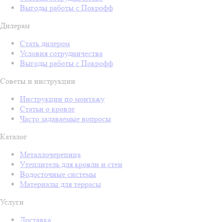
Выгоды работы с Покрофф
Дилерам
Стать дилером
Условия сотрудничества
Выгоды работы с Покрофф
Советы и инструкции
Инструкции по монтажу
Статьи о кровле
Часто задаваемые вопросы
Каталог
Металлочерепица
Утеплитель для кровли и стен
Водосточные системы
Материалы для террасы
Услуги
Доставка