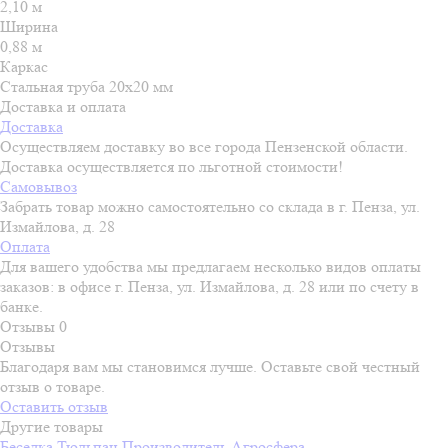
2,10 м
Ширина
0,88 м
Каркас
Стальная труба 20x20 мм
Доставка и оплата
Доставка
Осуществляем доставку во все города Пензенской области.
Доставка осуществляется по льготной стоимости!
Самовывоз
Забрать товар можно самостоятельно со склада в г. Пенза, ул.
Измайлова, д. 28
Оплата
Для вашего удобства мы предлагаем несколько видов оплаты
заказов: в офисе г. Пенза, ул. Измайлова, д. 28 или по счету в
банке.
Отзывы
0
Отзывы
Благодаря вам мы становимся лучше. Оставьте свой честный
отзыв о товаре.
Оставить отзыв
Другие товары
Беседка Тюльпан
Производитель
Агросфера