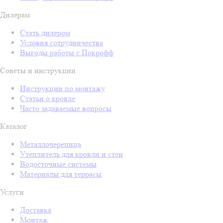
Дилерам
Стать дилером
Условия сотрудничества
Выгоды работы с Покрофф
Советы и инструкции
Инструкции по монтажу
Статьи о кровле
Часто задаваемые вопросы
Каталог
Металлочерепица
Утеплитель для кровли и стен
Водосточные системы
Материалы для террасы
Услуги
Доставка
Монтаж