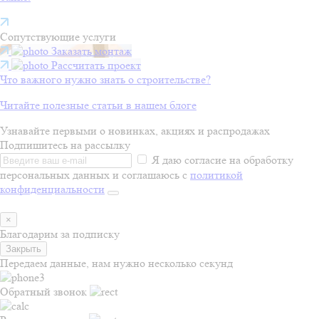
Сопутствующие услуги
Заказать монтаж
Рассчитать проект
Что важного нужно знать о строительстве?
Читайте полезные статьи в нашем блоге
Узнавайте первыми о новинках, акциях и распродажах
Подпишитесь на рассылку
Я даю согласие на обработку
персональных данных и соглашаюсь с
политикой
конфиденциальности
×
Благодарим за подписку
Закрыть
Передаем данные, нам нужно несколько секунд
Обратный звонок