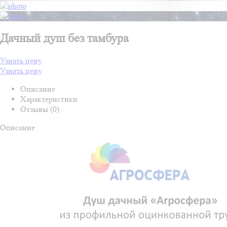
Дачный душ без тамбура
Узнать цену
Узнать цену
Описание
Характеристики
Отзывы (0)
Описание