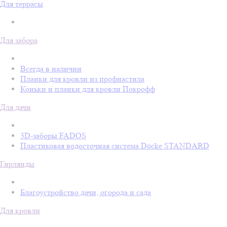
Для террасы
Для забора
Всегда в наличии
Планки для кровли из профнастила
Коньки и планки для кровли Покрофф
Для дачи
3D-заборы FADOS
Пластиковая водосточная система Döcke STANDARD
Гирлянды
Благоустройство дачи, огорода и сада
Для кровли