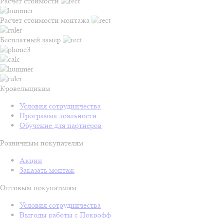
Расчет стоимости
Расчет стоимости монтажа
Бесплатный замер
Кровельщикам
Условия сотрудничества
Программа лояльности
Обучение для партнёров
Розничным покупателям
Акции
Заказать монтаж
Оптовым покупателям
Условия сотрудничества
Выгоды работы с Покрофф