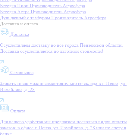
Беседка Пион
Производитель
Агросфера
Беседка Астра
Производитель
Агросфера
Душ дачный с тамбуром
Производитель
Агросфера
Доставка и оплата
Доставка
Осуществляем доставку во все города Пензенской области.
Доставка осуществляется по льготной стоимости!
Самовывоз
Забрать товар можно самостоятельно со склада в г. Пенза, ул.
Измайлова, д. 28
Оплата
Для вашего удобства мы предлагаем несколько видов оплаты
заказов: в офисе г. Пенза, ул. Измайлова, д. 28 или по счету в
банке.