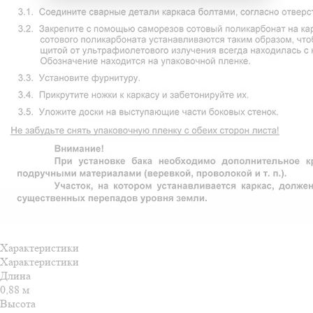
Характеристики
Характеристики
Длина
0,88 м
Высота