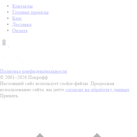
Контакты
Готовые проекты
Блог
Доставка
Оплата
Политика конфиденциальности
© 2001–2026 Покрофф
Настоящий сайт использует cookie-файлы. Продолжая
использование сайта, вы даёте
согласие на обработку данных
.
Принять