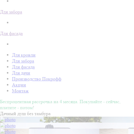
Для забора
Для фасада
Для кровли
Для забора
Для фасада
Для дачи
Производство Покрофф
Акции
Монтаж
Беспроцентная рассрочка на 4 месяца. Покупайте - сейчас,
платите - потом!
Дачный душ без тамбура