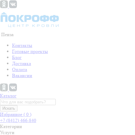
Пенза
Контакты
Готовые проекты
Блог
Доставка
Оплата
Вакансии
Каталог
Искать
Избранное (
0
)
+7 (8412) 466-840
Категории
Услуги