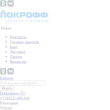
Пенза
Контакты
Готовые проекты
Блог
Доставка
Оплата
Вакансии
Каталог
Искать
Избранное (
0
)
+7 (8412) 466-840
Категории
Услуги