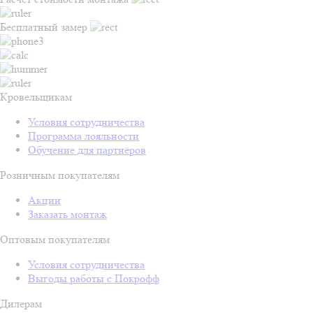
Бесплатный замер
Кровельщикам
Условия сотрудничества
Программа лояльности
Обучение для партнёров
Розничным покупателям
Акции
Заказать монтаж
Оптовым покупателям
Условия сотрудничества
Выгоды работы с Покрофф
Дилерам