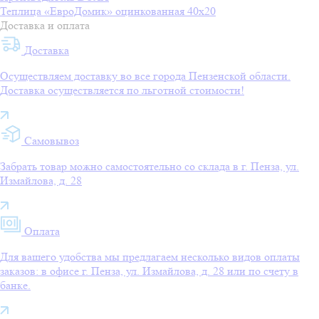
Теплица «ЕвроДомик» оцинкованная 40х20
Доставка и оплата
Доставка
Осуществляем доставку во все города Пензенской области.
Доставка осуществляется по льготной стоимости!
Самовывоз
Забрать товар можно самостоятельно со склада в г. Пенза, ул.
Измайлова, д. 28
Оплата
Для вашего удобства мы предлагаем несколько видов оплаты
заказов: в офисе г. Пенза, ул. Измайлова, д. 28 или по счету в
банке.