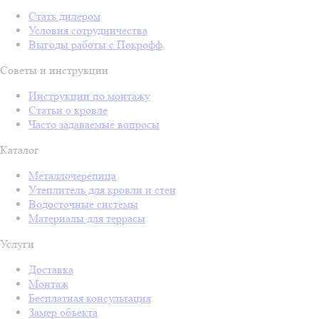
Стать дилером
Условия сотрудничества
Выгоды работы с Покрофф
Советы и инструкции
Инструкции по монтажу
Статьи о кровле
Часто задаваемые вопросы
Каталог
Металлочерепица
Утеплитель для кровли и стен
Водосточные системы
Материалы для террасы
Услуги
Доставка
Монтаж
Бесплатная консультация
Замер объекта