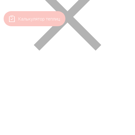
Калькулятор теплиц