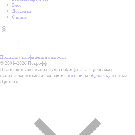
Блог
Доставка
Оплата
Политика конфиденциальности
© 2001–2026 Покрофф
Настоящий сайт использует cookie-файлы. Продолжая
использование сайта, вы даёте
согласие на обработку данных
.
Принять