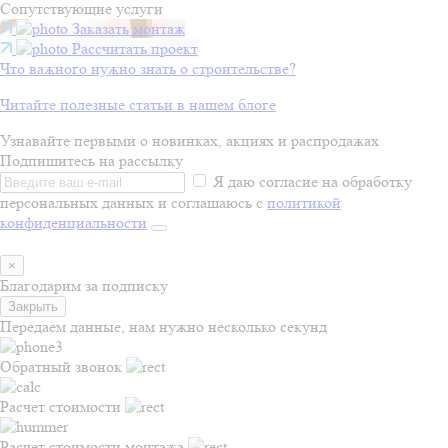
Сопутствующие услуги
Заказать монтаж
Рассчитать проект
Что важного нужно знать о строительстве?
Читайте полезные статьи в нашем блоге
Узнавайте первыми о новинках, акциях и распродажах
Подпишитесь на рассылку
Я даю согласие на обработку
персональных данных и соглашаюсь с
политикой
конфиденциальности
×
Благодарим за подписку
Закрыть
Передаем данные, нам нужно несколько секунд
Обратный звонок
Расчет стоимости
Расчет стоимости монтажа