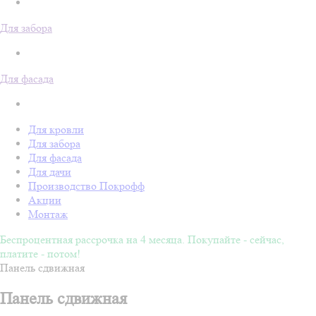
Для забора
Для фасада
Для кровли
Для забора
Для фасада
Для дачи
Производство Покрофф
Акции
Монтаж
Беспроцентная рассрочка на 4 месяца. Покупайте - сейчас,
платите - потом!
Панель сдвижная
Панель сдвижная