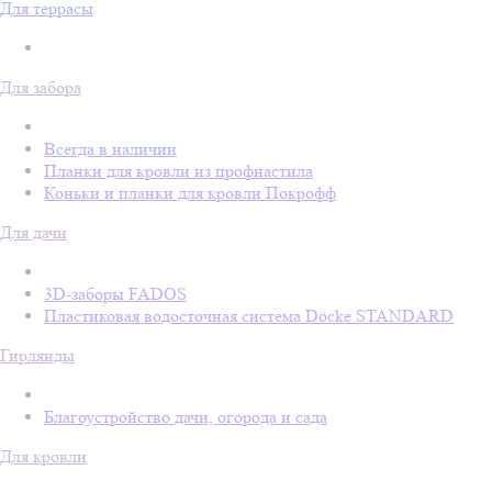
Для террасы
Для забора
Всегда в наличии
Планки для кровли из профнастила
Коньки и планки для кровли Покрофф
Для дачи
3D-заборы FADOS
Пластиковая водосточная система Döcke STANDARD
Гирлянды
Благоустройство дачи, огорода и сада
Для кровли