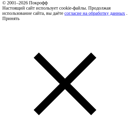
© 2001–2026 Покрофф
Настоящий сайт использует cookie-файлы. Продолжая
использование сайта, вы даёте
согласие на обработку данных
.
Принять