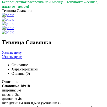
Беспроцентная рассрочка на 4 месяца. Покупайте - сейчас,
платите - потом!
Теплица Славянка
Теплица Славянка
Узнать цену
Узнать цену
Описание
Характеристики
Отзывы (0)
Описание
Славянка 18х18
ширина: 3м
высота: 2м
длина: от 4м
шаг дуги: 1м или 0,67м (усиленная)