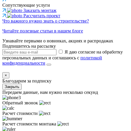
Сопутствующие услуги
Заказать монтаж
Рассчитать проект
Что важного нужно знать о строительстве?
Читайте полезные статьи в нашем блоге
Узнавайте первыми о новинках, акциях и распродажах
Подпишитесь на рассылку
Я даю согласие на обработку
персональных данных и соглашаюсь с
политикой
конфиденциальности
×
Благодарим за подписку
Закрыть
Передаем данные, нам нужно несколько секунд
Обратный звонок
Расчет стоимости
Расчет стоимости монтажа