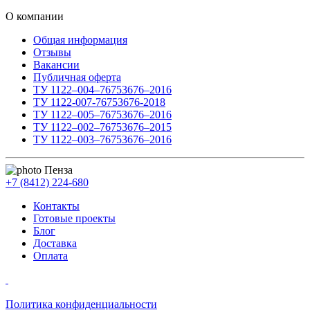
О компании
Общая информация
Отзывы
Вакансии
Публичная оферта
ТУ 1122–004–76753676–2016
ТУ 1122-007-76753676-2018
ТУ 1122–005–76753676–2016
ТУ 1122–002–76753676–2015
ТУ 1122–003–76753676–2016
Пенза
+7 (8412) 224-680
Контакты
Готовые проекты
Блог
Доставка
Оплата
Политика конфиденциальности