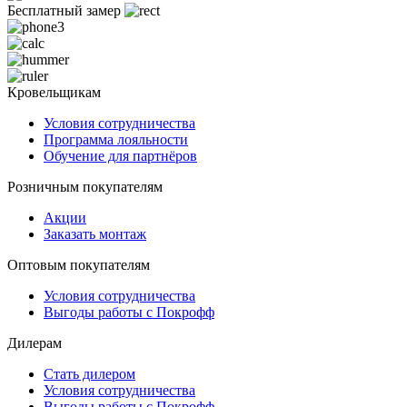
Бесплатный замер
Кровельщикам
Условия сотрудничества
Программа лояльности
Обучение для партнёров
Розничным покупателям
Акции
Заказать монтаж
Оптовым покупателям
Условия сотрудничества
Выгоды работы с Покрофф
Дилерам
Стать дилером
Условия сотрудничества
Выгоды работы с Покрофф