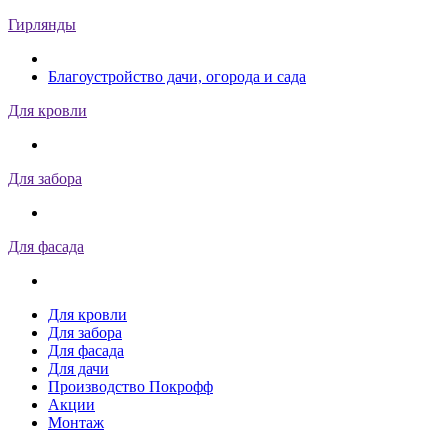
Гирлянды
Благоустройство дачи, огорода и сада
Для кровли
Для забора
Для фасада
Для кровли
Для забора
Для фасада
Для дачи
Производство Покрофф
Акции
Монтаж