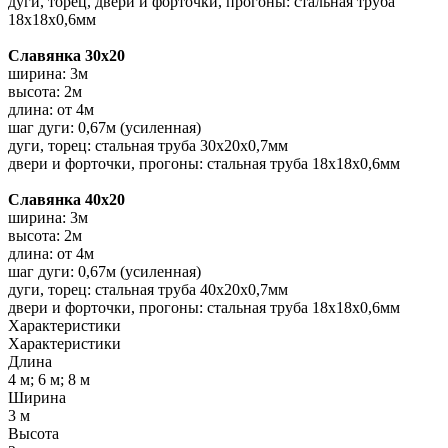
дуги, торец, двери и форточки, прогоны: стальная труба
18х18х0,6мм
Славянка 30х20
ширина: 3м
высота: 2м
длина: от 4м
шаг дуги: 0,67м (усиленная)
дуги, торец: стальная труба 30х20х0,7мм
двери и форточки, прогоны: стальная труба 18х18х0,6мм
Славянка 40х20
ширина: 3м
высота: 2м
длина: от 4м
шаг дуги: 0,67м (усиленная)
дуги, торец: стальная труба 40х20х0,7мм
двери и форточки, прогоны: стальная труба 18х18х0,6мм
Характеристики
Характеристики
Длина
4 м; 6 м; 8 м
Ширина
3 м
Высота