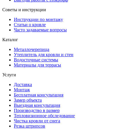
Советы и инструкции
Инструкции по монтажу
Статьи о кровле
Часто задаваемые вопросы
Каталог
Металлочерепица
Утеплитель для кровли и стен
Водосточные системы
Материалы для террасы
Услуги
Доставка
Монтаж
Бесплатная консультация
Замер объекта
Выездная консультация
Производство в размер
Тепловизионное обследование
Чистка кровли от снега
Резка штрипсов