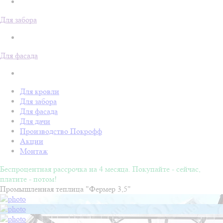
Для забора
Для фасада
Для кровли
Для забора
Для фасада
Для дачи
Производство Покрофф
Акции
Монтаж
Беспроцентная рассрочка на 4 месяца. Покупайте - сейчас,
платите - потом!
Промышленная теплица "Фермер 3,5"