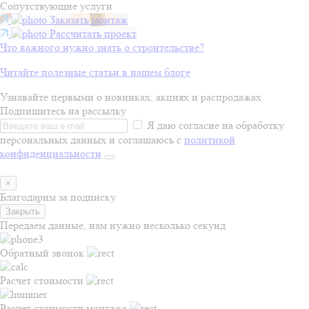
Сопутствующие услуги
Заказать монтаж
Рассчитать проект
Что важного нужно знать о строительстве?
Читайте полезные статьи в нашем блоге
Узнавайте первыми о новинках, акциях и распродажах
Подпишитесь на рассылку
Я даю согласие на обработку
персональных данных и соглашаюсь с
политикой
конфиденциальности
×
Благодарим за подписку
Закрыть
Передаем данные, нам нужно несколько секунд
Обратный звонок
Расчет стоимости
Расчет стоимости монтажа