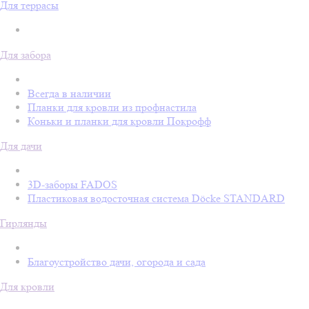
Для террасы
Для забора
Всегда в наличии
Планки для кровли из профнастила
Коньки и планки для кровли Покрофф
Для дачи
3D-заборы FADOS
Пластиковая водосточная система Döcke STANDARD
Гирлянды
Благоустройство дачи, огорода и сада
Для кровли