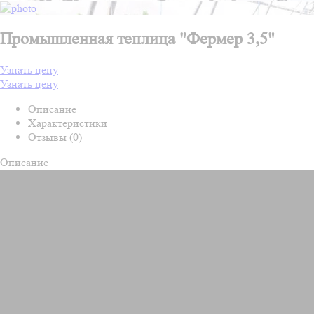
Промышленная теплица "Фермер 3,5"
Узнать цену
Узнать цену
Описание
Характеристики
Отзывы (0)
Описание