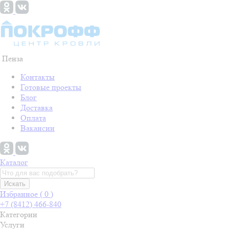
Пенза
Контакты
Готовые проекты
Блог
Доставка
Оплата
Вакансии
Каталог
Искать
Избранное (
0
)
+7 (8412) 466-840
Категории
Услуги