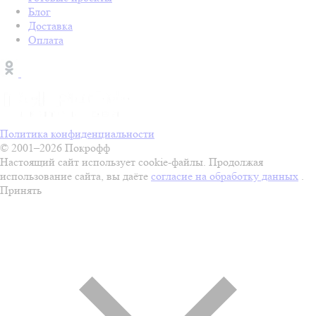
Блог
Доставка
Оплата
Политика конфиденциальности
© 2001–2026 Покрофф
Настоящий сайт использует cookie-файлы. Продолжая
использование сайта, вы даёте
согласие на обработку данных
.
Принять