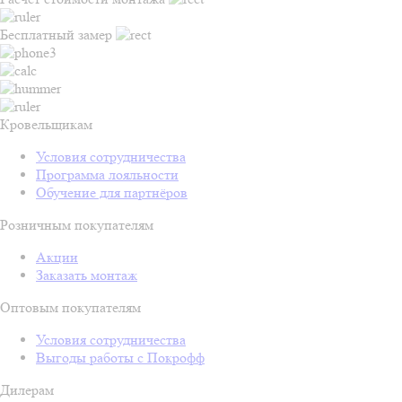
Бесплатный замер
Кровельщикам
Условия сотрудничества
Программа лояльности
Обучение для партнёров
Розничным покупателям
Акции
Заказать монтаж
Оптовым покупателям
Условия сотрудничества
Выгоды работы с Покрофф
Дилерам