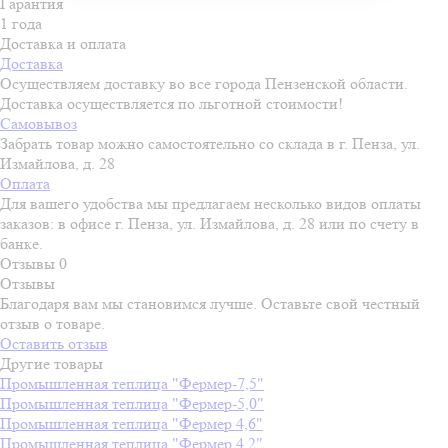
Гарантия
1 года
Доставка и оплата
Доставка
Осуществляем доставку во все города Пензенской области.
Доставка осуществляется по льготной стоимости!
Самовывоз
Забрать товар можно самостоятельно со склада в г. Пенза, ул.
Измайлова, д. 28
Оплата
Для вашего удобства мы предлагаем несколько видов оплаты
заказов: в офисе г. Пенза, ул. Измайлова, д. 28 или по счету в
банке.
Отзывы
0
Отзывы
Благодаря вам мы становимся лучше. Оставьте свой честный
отзыв о товаре.
Оставить отзыв
Другие товары
Промышленная теплица "Фермер-7,5"
Промышленная теплица "Фермер-5,0"
Промышленная теплица "Фермер 4,6"
Промышленная теплица "Фермер 4,2"