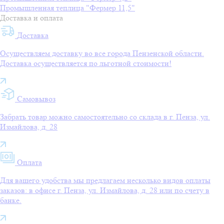
Промышленная теплица "Фермер 11,5"
Доставка и оплата
Доставка
Осуществляем доставку во все города Пензенской области.
Доставка осуществляется по льготной стоимости!
Самовывоз
Забрать товар можно самостоятельно со склада в г. Пенза, ул.
Измайлова, д. 28
Оплата
Для вашего удобства мы предлагаем несколько видов оплаты
заказов: в офисе г. Пенза, ул. Измайлова, д. 28 или по счету в
банке.