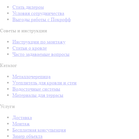
Стать дилером
Условия сотрудничества
Выгоды работы с Покрофф
Советы и инструкции
Инструкции по монтажу
Статьи о кровле
Часто задаваемые вопросы
Каталог
Металлочерепица
Утеплитель для кровли и стен
Водосточные системы
Материалы для террасы
Услуги
Доставка
Монтаж
Бесплатная консультация
Замер объекта