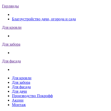
Гирлянды
Благоустройство дачи, огорода и сада
Для кровли
Для забора
Для фасада
Для кровли
Для забора
Для фасада
Для дачи
Производство Покрофф
Акции
Монтаж