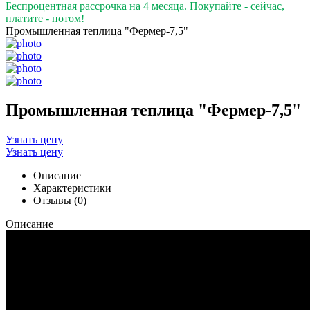
Беспроцентная рассрочка на 4 месяца. Покупайте - сейчас,
платите - потом!
Промышленная теплица "Фермер-7,5"
Промышленная теплица "Фермер-7,5"
Узнать цену
Узнать цену
Описание
Характеристики
Отзывы (0)
Описание