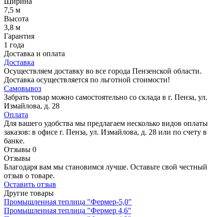
Ширина
7,5 м
Высота
3,8 м
Гарантия
1 года
Доставка и оплата
Доставка
Осуществляем доставку во все города Пензенской области.
Доставка осуществляется по льготной стоимости!
Самовывоз
Забрать товар можно самостоятельно со склада в г. Пенза, ул.
Измайлова, д. 28
Оплата
Для вашего удобства мы предлагаем несколько видов оплаты
заказов: в офисе г. Пенза, ул. Измайлова, д. 28 или по счету в
банке.
Отзывы
0
Отзывы
Благодаря вам мы становимся лучше. Оставьте свой честный
отзыв о товаре.
Оставить отзыв
Другие товары
Промышленная теплица "Фермер-5,0"
Промышленная теплица "Фермер 4,6"