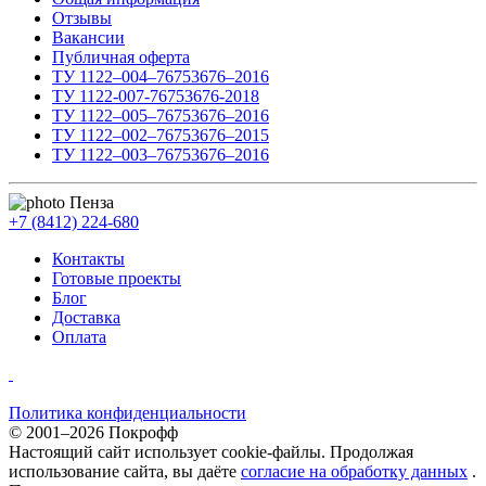
Отзывы
Вакансии
Публичная оферта
ТУ 1122–004–76753676–2016
ТУ 1122-007-76753676-2018
ТУ 1122–005–76753676–2016
ТУ 1122–002–76753676–2015
ТУ 1122–003–76753676–2016
Пенза
+7 (8412) 224-680
Контакты
Готовые проекты
Блог
Доставка
Оплата
Политика конфиденциальности
© 2001–2026 Покрофф
Настоящий сайт использует cookie-файлы. Продолжая
использование сайта, вы даёте
согласие на обработку данных
.