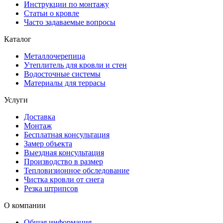
Инструкции по монтажу
Статьи о кровле
Часто задаваемые вопросы
Каталог
Металлочерепица
Утеплитель для кровли и стен
Водосточные системы
Материалы для террасы
Услуги
Доставка
Монтаж
Бесплатная консультация
Замер объекта
Выездная консультация
Производство в размер
Тепловизионное обследование
Чистка кровли от снега
Резка штрипсов
О компании
Общая информация