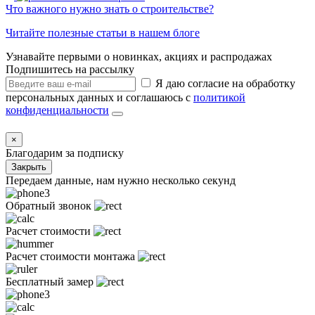
Что важного нужно знать о строительстве?
Читайте полезные статьи в нашем блоге
Узнавайте первыми о новинках, акциях и распродажах
Подпишитесь на рассылку
Я даю согласие на обработку
персональных данных и соглашаюсь с
политикой
конфиденциальности
×
Благодарим за подписку
Закрыть
Передаем данные, нам нужно несколько секунд
Обратный звонок
Расчет стоимости
Расчет стоимости монтажа
Бесплатный замер