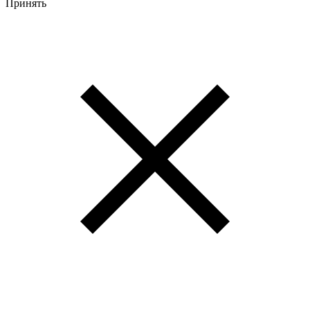
Принять