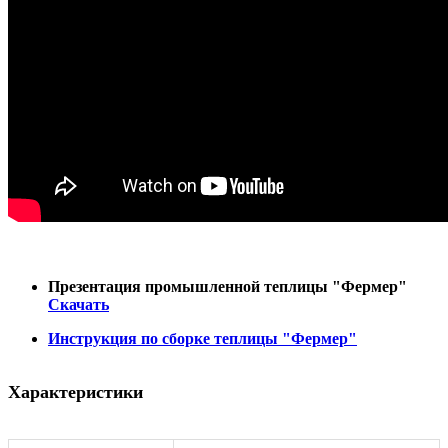
Презентация промышленной теплицы "Фермер"
Скачать
Инструкция по сборке теплицы "Фермер"
Характеристики