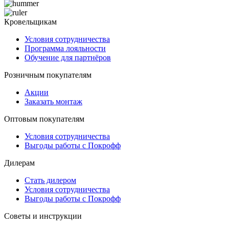
Кровельщикам
Условия сотрудничества
Программа лояльности
Обучение для партнёров
Розничным покупателям
Акции
Заказать монтаж
Оптовым покупателям
Условия сотрудничества
Выгоды работы с Покрофф
Дилерам
Стать дилером
Условия сотрудничества
Выгоды работы с Покрофф
Советы и инструкции