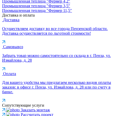
Промышленная теплица "Фермер 4,2"
Промышленная теплица "Фермер 3,5"
Промышленная теплица "Фермер 11,5"
Доставка и оплата
Доставка
Осуществляем доставку во все города Пензенской области.
Доставка осуществляется по льготной стоимости!
Самовывоз
Забрать товар можно самостоятельно со склада в г. Пенза, ул.
Измайлова, д. 28
Оплата
Для вашего удобства мы предлагаем несколько видов оплаты
заказов: в офисе г. Пенза, ул. Измайлова, д. 28 или по счету в
банке.
Сопутствующие услуги
Заказать монтаж
Рассчитать проект