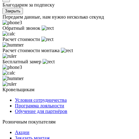
Благодарим за подписку
Закрыть
Передаем данные, нам нужно несколько секунд
Обратный звонок
Расчет стоимости
Расчет стоимости монтажа
Бесплатный замер
Кровельщикам
Условия сотрудничества
Программа лояльности
Обучение для партнёров
Розничным покупателям
Акции
Заказать монтаж