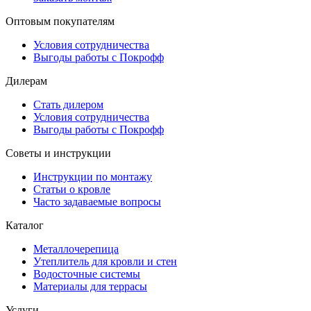
Оптовым покупателям
Условия сотрудничества
Выгоды работы с Покрофф
Дилерам
Стать дилером
Условия сотрудничества
Выгоды работы с Покрофф
Советы и инструкции
Инструкции по монтажу
Статьи о кровле
Часто задаваемые вопросы
Каталог
Металлочерепица
Утеплитель для кровли и стен
Водосточные системы
Материалы для террасы
Услуги