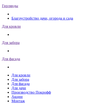
Гирлянды
Благоустройство дачи, огорода и сада
Для кровли
Для забора
Для фасада
Для кровли
Для забора
Для фасада
Для дачи
Производство Покрофф
Акции
Монтаж