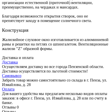
организации естественной (приточной) вентиляции,
преимущественно, на чердаках и мансардах.
Благодаря возможности открытия створок, оно не
препятствует заходу в помещение солнечного света.
Конструкция
Жалюзийное слуховое окно изготавливается из алюминиевой
рамы и решетки на петлях со шпингалетом. Вентиляционные
жалюзи "Z" образной формы.
Доставка и оплата
Доставка
Осуществляем доставку во все города Пензенской области.
Доставка осуществляется по льготной стоимости!
Самовывоз
Забрать товар можно самостоятельно со склада в г. Пенза, ул.
Измайлова, д. 28
Оплата
Для вашего удобства мы предлагаем несколько видов оплаты
заказов: в офисе г. Пенза, ул. Измайлова, д. 28 или по счету в
банке.
Отзывы
0
Отзывы