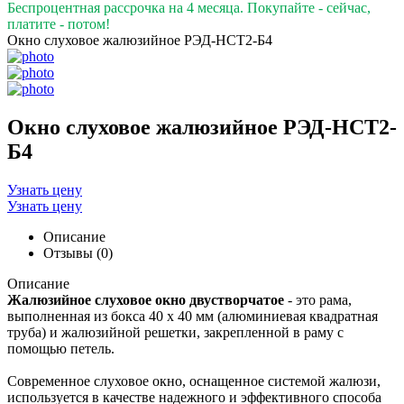
Беспроцентная рассрочка на 4 месяца. Покупайте - сейчас,
платите - потом!
Окно слуховое жалюзийное РЭД-НСТ2-Б4
Окно слуховое жалюзийное РЭД-НСТ2-
Б4
Узнать цену
Узнать цену
Описание
Отзывы (0)
Описание
Жалюзийное слуховое окно двустворчатое
- это рама,
выполненная из бокса 40 х 40 мм (алюминиевая квадратная
труба) и жалюзийной решетки, закрепленной в раму с
помощью петель.
Современное слуховое окно, оснащенное системой жалюзи,
используется в качестве надежного и эффективного способа