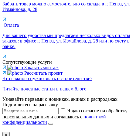
Забрать товар можно самостоятельно со склада в г. Пенза, ул.
Измайлова, д. 28
Оплата
Для вашего удобства мы предлагаем несколько видов оплаты
заказов: в офисе г. Пенза, ул. Измайлова, д. 28 или по счету в
банке.
Сопутствующие услуги
Заказать монтаж
Рассчитать проект
Что важного нужно знать о строительстве?
Читайте полезные статьи в нашем блоге
Узнавайте первыми о новинках, акциях и распродажах
Подпишитесь на рассылку
Я даю согласие на обработку
персональных данных и соглашаюсь с
политикой
конфиденциальности
×