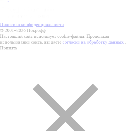
Политика конфиденциальности
© 2001–2026 Покрофф
Настоящий сайт использует cookie-файлы. Продолжая
использование сайта, вы даёте
согласие на обработку данных
.
Принять