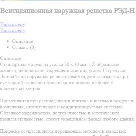
Вентиляционная наружная решетка РЭД-Н
Узнать цену
Узнать цену
Описание
Отзывы (0)
Описание
Стандартная модель из уголка 30 х 30 мм, с Z-образными
жалюзи, неподвижно закрепленными под углом 35 градусов.
Данный вид наружных решеток рекомендуем заказывать при
суммарной площади строительного проема не более 3
квадратных метров.
Применяются при распределении притока и вытяжки воздуха в
воздушных, отопительных и кондиционируемых системах.
Обладают надежностью, долговечностью и эстетической
привлекательностью, станут украшением фасада любого здания.
Покраска осуществляется порошковым методом в заводских