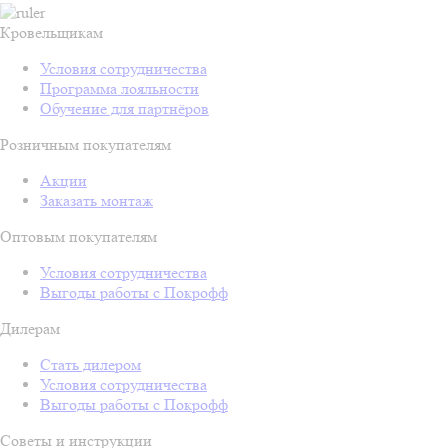
Кровельщикам
Условия сотрудничества
Программа лояльности
Обучение для партнёров
Розничным покупателям
Акции
Заказать монтаж
Оптовым покупателям
Условия сотрудничества
Выгоды работы с Покрофф
Дилерам
Стать дилером
Условия сотрудничества
Выгоды работы с Покрофф
Советы и инструкции