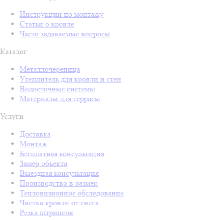
Инструкции по монтажу
Статьи о кровле
Часто задаваемые вопросы
Каталог
Металлочерепица
Утеплитель для кровли и стен
Водосточные системы
Материалы для террасы
Услуги
Доставка
Монтаж
Бесплатная консультация
Замер объекта
Выездная консультация
Производство в размер
Тепловизионное обследование
Чистка кровли от снега
Резка штрипсов