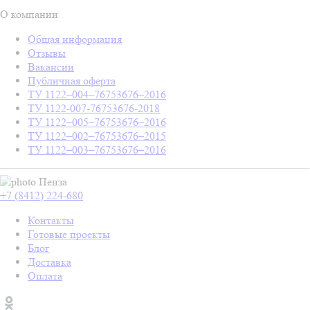
О компании
Общая информация
Отзывы
Вакансии
Публичная оферта
ТУ 1122–004–76753676–2016
ТУ 1122-007-76753676-2018
ТУ 1122–005–76753676–2016
ТУ 1122–002–76753676–2015
ТУ 1122–003–76753676–2016
Пенза
+7 (8412) 224-680
Контакты
Готовые проекты
Блог
Доставка
Оплата