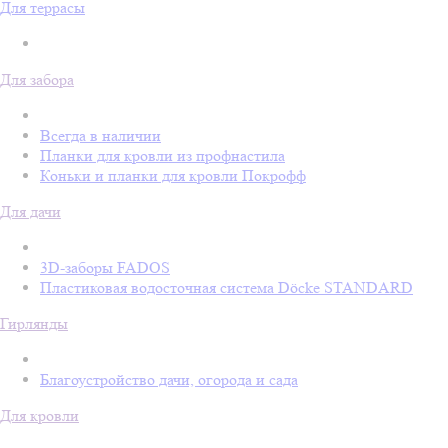
Для террасы
Для забора
Всегда в наличии
Планки для кровли из профнастила
Коньки и планки для кровли Покрофф
Для дачи
3D-заборы FADOS
Пластиковая водосточная система Döcke STANDARD
Гирлянды
Благоустройство дачи, огорода и сада
Для кровли