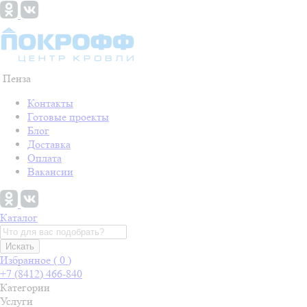
Пенза
Контакты
Готовые проекты
Блог
Доставка
Оплата
Вакансии
Каталог
Искать
Избранное (
0
)
+7 (8412) 466-840
Категории
Услуги