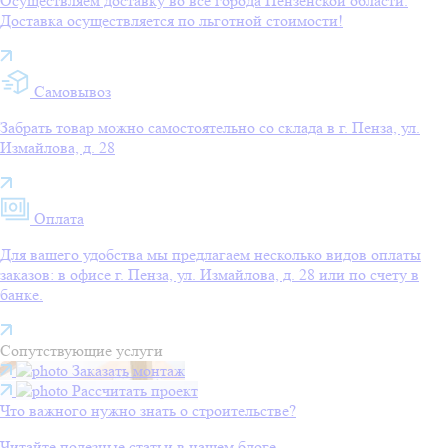
Осуществляем доставку во все города Пензенской области.
Доставка осуществляется по льготной стоимости!
Самовывоз
Забрать товар можно самостоятельно со склада в г. Пенза, ул.
Измайлова, д. 28
Оплата
Для вашего удобства мы предлагаем несколько видов оплаты
заказов: в офисе г. Пенза, ул. Измайлова, д. 28 или по счету в
банке.
Сопутствующие услуги
Заказать монтаж
Рассчитать проект
Что важного нужно знать о строительстве?
Читайте полезные статьи в нашем блоге