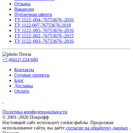
Отзывы
Вакансии
Публичная оферта
ТУ 1122–004–76753676–2016
ТУ 1122-007-76753676-2018
ТУ 1122–005–76753676–2016
ТУ 1122–002–76753676–2015
ТУ 1122–003–76753676–2016
Пенза
+7 (8412) 224-680
Контакты
Готовые проекты
Блог
Доставка
Оплата
Политика конфиденциальности
© 2001–2026 Покрофф
Настоящий сайт использует cookie-файлы. Продолжая
использование сайта, вы даёте
согласие на обработку данных
.