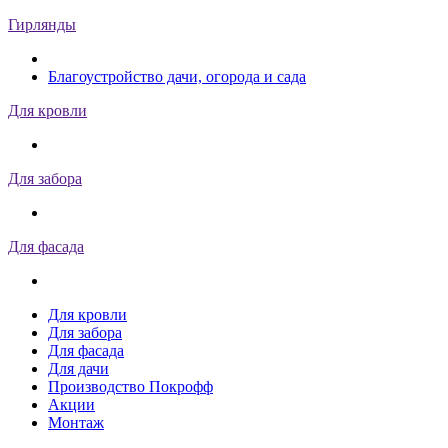
Гирлянды
Благоустройство дачи, огорода и сада
Для кровли
Для забора
Для фасада
Для кровли
Для забора
Для фасада
Для дачи
Производство Покрофф
Акции
Монтаж