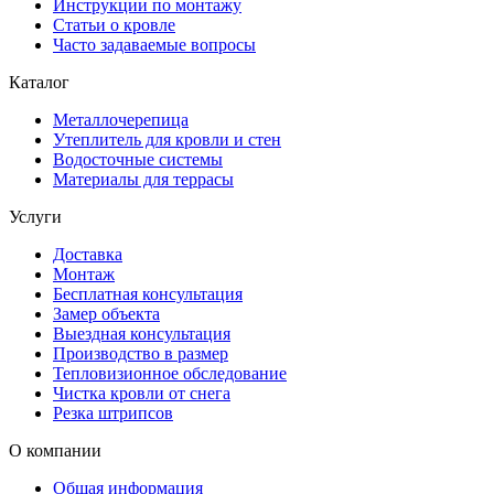
Инструкции по монтажу
Статьи о кровле
Часто задаваемые вопросы
Каталог
Металлочерепица
Утеплитель для кровли и стен
Водосточные системы
Материалы для террасы
Услуги
Доставка
Монтаж
Бесплатная консультация
Замер объекта
Выездная консультация
Производство в размер
Тепловизионное обследование
Чистка кровли от снега
Резка штрипсов
О компании
Общая информация