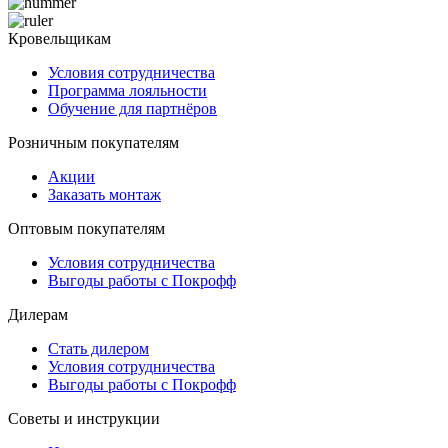
Кровельщикам
Условия сотрудничества
Программа лояльности
Обучение для партнёров
Розничным покупателям
Акции
Заказать монтаж
Оптовым покупателям
Условия сотрудничества
Выгоды работы с Покрофф
Дилерам
Стать дилером
Условия сотрудничества
Выгоды работы с Покрофф
Советы и инструкции