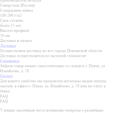
Производитель металла
Северсталь (Россия)
Содержание цинка
180-200 г/м2
Срок службы
более 15 лет
Высота профиля
20 мм
Доставка и оплата
Доставка
Осуществляем доставку во все города Пензенской области.
Доставка осуществляется по льготной стоимости!
Самовывоз
Забрать товар можно самостоятельно со склада в г. Пенза, ул.
Измайлова, д. 28
Оплата
Для вашего удобства мы предлагаем несколько видов оплаты
заказов: в офисе г. Пенза, ул. Измайлова, д. 28 или по счету в
банке.
FAQ
FAQ
У наших заказчиков часто возникают вопросы о различных