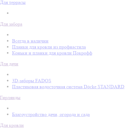
Для террасы
Для забора
Всегда в наличии
Планки для кровли из профнастила
Коньки и планки для кровли Покрофф
Для дачи
3D-заборы FADOS
Пластиковая водосточная система Döcke STANDARD
Гирлянды
Благоустройство дачи, огорода и сада
Для кровли