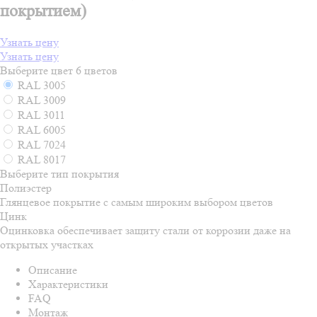
покрытием)
Узнать цену
Узнать цену
Выберите цвет
6 цветов
RAL 3005
RAL 3009
RAL 3011
RAL 6005
RAL 7024
RAL 8017
Выберите тип покрытия
Полиэстер
Глянцевое покрытие с самым широким выбором цветов
Цинк
Оцинковка обеспечивает защиту стали от коррозии даже на
открытых участках
Описание
Характеристики
FAQ
Монтаж