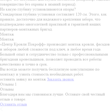
товарищества без охраны в зимний период).
На какую глубину устанавливаются опоры?
Стандартная глубина установки составляет 120 см. Этого, как
правило, достаточно для надежного крепления забора, что
подтверждено многолетней практикой и гарантией наших
партнеров-монтажных бригад.
Монтаж
Монтаж
«Центр Кровли Покрофф» производит монтаж кровли, фасадов
и заборов любой сложности под ключ, в любое время года.
Большой опыт и сотрудничество только с профессиональными
бригадами кровельщиков, позволяет проводить все работы
качественно и точно в срок.
Вы всегда можете получить бесплатную консультацию по
монтажу и узнать стоимость необходимых работ.
оставить заявку на монтаж
Заказать звонок
Отзывы
1
Отзывы
Благодаря вам мы становимся лучше. Оставьте свой честный
отзыв о товаре.
Оставить отзыв