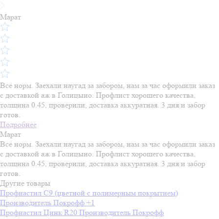
Марат
Все норм. Заехали наугад за забором, нам за час оформили заказ
с доставкой аж в Голицыно. Профлист хорошего качества,
толщина 0.45, проверили, доставка аккуратная. 3 дня и забор
готов.
Подробнее
Марат
Все норм. Заехали наугад за забором, нам за час оформили заказ
с доставкой аж в Голицыно. Профлист хорошего качества,
толщина 0.45, проверили, доставка аккуратная. 3 дня и забор
готов.
Другие товары
Профнастил С9 (цветной с полимерным покрытием)
Производитель
Покрофф
+1
Профнастил Цинк R20
Производитель
Покрофф