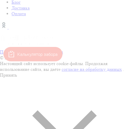
Блог
Доставка
Оплата
Политика конфиденциальности
Калькулятор забора
© 2001–2026 Покрофф
Настоящий сайт использует cookie-файлы. Продолжая
использование сайта, вы даёте
согласие на обработку данных
.
Принять