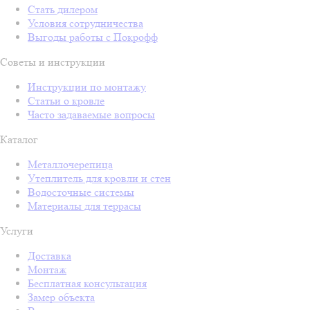
Стать дилером
Условия сотрудничества
Выгоды работы с Покрофф
Советы и инструкции
Инструкции по монтажу
Статьи о кровле
Часто задаваемые вопросы
Каталог
Металлочерепица
Утеплитель для кровли и стен
Водосточные системы
Материалы для террасы
Услуги
Доставка
Монтаж
Бесплатная консультация
Замер объекта