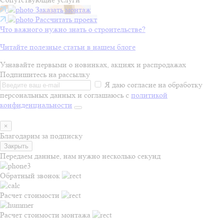
Заказать монтаж
Рассчитать проект
Что важного нужно знать о строительстве?
Читайте полезные статьи в нашем блоге
Узнавайте первыми о новинках, акциях и распродажах
Подпишитесь на рассылку
Я даю согласие на обработку
персональных данных и соглашаюсь с
политикой
конфиденциальности
×
Благодарим за подписку
Закрыть
Передаем данные, нам нужно несколько секунд
Обратный звонок
Расчет стоимости
Расчет стоимости монтажа