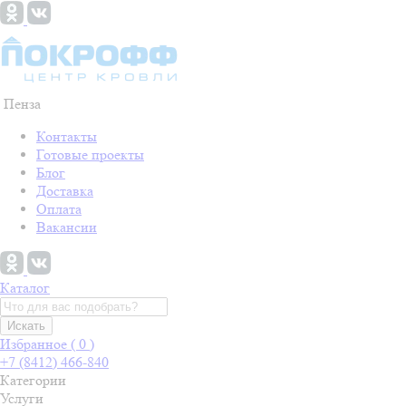
Пенза
Контакты
Готовые проекты
Блог
Доставка
Оплата
Вакансии
Каталог
Искать
Избранное (
0
)
+7 (8412) 466-840
Категории
Услуги