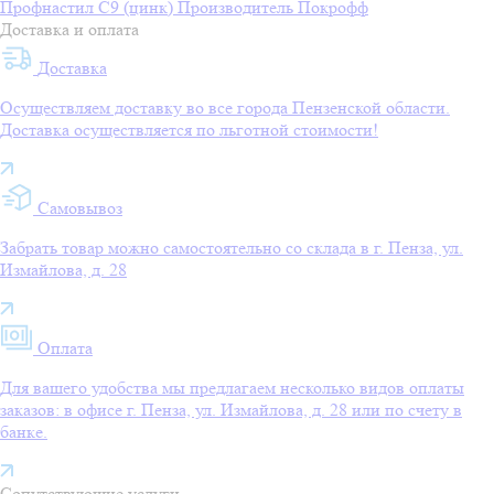
Профнастил С9 (цинк)
Производитель
Покрофф
Доставка и оплата
Доставка
Осуществляем доставку во все города Пензенской области.
Доставка осуществляется по льготной стоимости!
Самовывоз
Забрать товар можно самостоятельно со склада в г. Пенза, ул.
Измайлова, д. 28
Оплата
Для вашего удобства мы предлагаем несколько видов оплаты
заказов: в офисе г. Пенза, ул. Измайлова, д. 28 или по счету в
банке.
Сопутствующие услуги