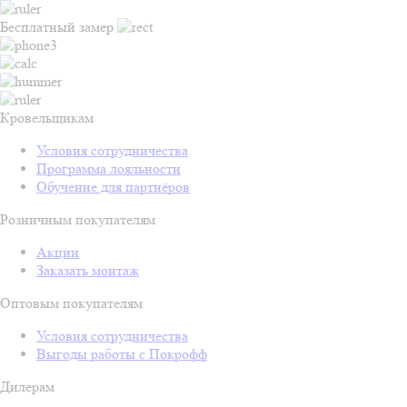
Бесплатный замер
Кровельщикам
Условия сотрудничества
Программа лояльности
Обучение для партнёров
Розничным покупателям
Акции
Заказать монтаж
Оптовым покупателям
Условия сотрудничества
Выгоды работы с Покрофф
Дилерам