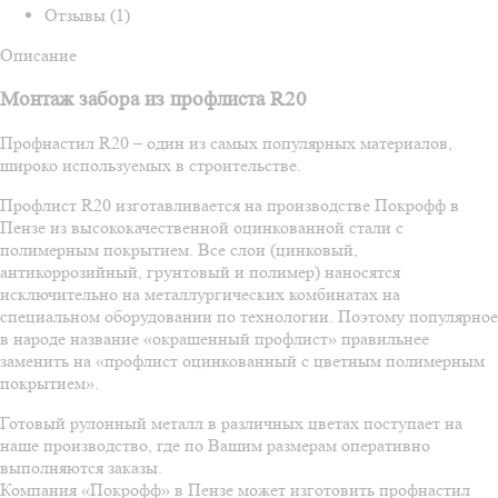
Отзывы (1)
Описание
Монтаж забора из профлиста R20
Профнастил R20 – один из самых популярных материалов,
широко используемых в строительстве.
Профлист R20 изготавливается на производстве Покрофф в
Пензе из высококачественной оцинкованной стали с
полимерным покрытием. Все слои (цинковый,
антикоррозийный, грунтовый и полимер) наносятся
исключительно на металлургических комбинатах на
специальном оборудовании по технологии. Поэтому популярное
в народе название «окрашенный профлист» правильнее
заменить на «профлист оцинкованный с цветным полимерным
покрытием».
Готовый рулонный металл в различных цветах поступает на
наше производство, где по Вашим размерам оперативно
выполняются заказы.
Компания «Покрофф» в Пензе может изготовить профнастил