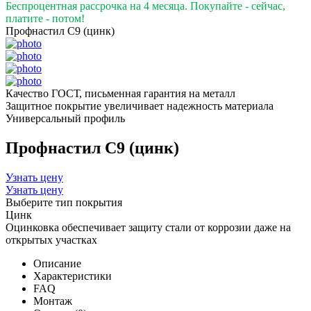
Беспроцентная рассрочка на 4 месяца. Покупайте - сейчас,
платите - потом!
Профнастил С9 (цинк)
Качество ГОСТ, письменная гарантия на металл
Защитное покрытие увеличивает надежность материала
Универсальный профиль
Профнастил С9 (цинк)
Узнать цену
Узнать цену
Выберите тип покрытия
Цинк
Оцинковка обеспечивает защиту стали от коррозии даже на
открытых участках
Описание
Характеристики
FAQ
Монтаж