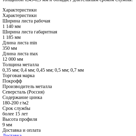
Характеристики
Характеристики
Ширина листа рабочая
1 140 мм
Ширина листа габаритная
1 185 мм
Длина листа min
350 мм
Длина листа max
12 000 мм
Толщина металла
0,35 мм; 0,4 мм; 0,45 мм; 0,5 мм; 0,7 мм
Торговая марка
Покрофф
Производитель металла
Северсталь (Россия)
Содержание цинка
180-200 г/м2
Срок службы
более 15 лет
Высота профиля
9 мм
Доставка и оплата
Доставка