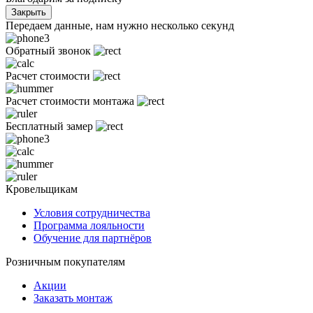
Закрыть
Передаем данные, нам нужно несколько секунд
Обратный звонок
Расчет стоимости
Расчет стоимости монтажа
Бесплатный замер
Кровельщикам
Условия сотрудничества
Программа лояльности
Обучение для партнёров
Розничным покупателям
Акции
Заказать монтаж