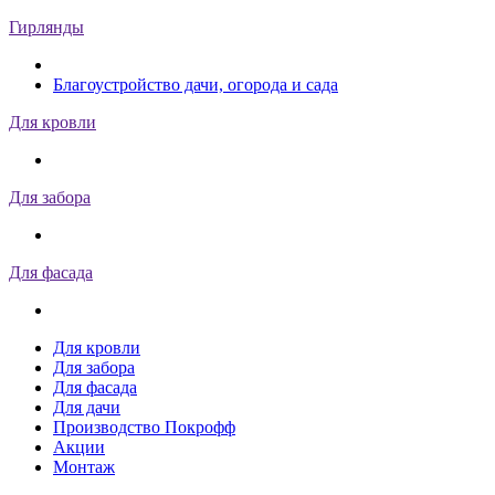
Гирлянды
Благоустройство дачи, огорода и сада
Для кровли
Для забора
Для фасада
Для кровли
Для забора
Для фасада
Для дачи
Производство Покрофф
Акции
Монтаж