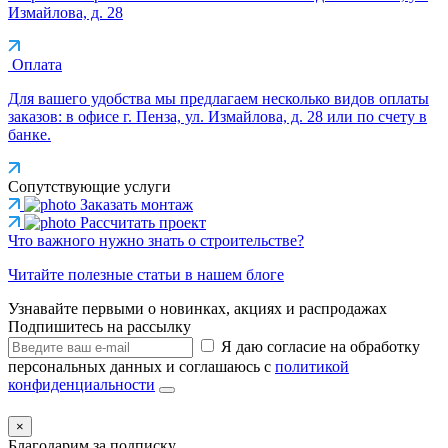
Измайлова, д. 28
Оплата
Для вашего удобства мы предлагаем несколько видов оплаты
заказов: в офисе г. Пенза, ул. Измайлова, д. 28 или по счету в
банке.
Сопутствующие услуги
Заказать монтаж
Рассчитать проект
Что важного нужно знать о строительстве?
Читайте полезные статьи в нашем блоге
Узнавайте первыми о новинках, акциях и распродажах
Подпишитесь на рассылку
Я даю согласие на обработку
персональных данных и соглашаюсь с
политикой
конфиденциальности
×
Благодарим за подписку