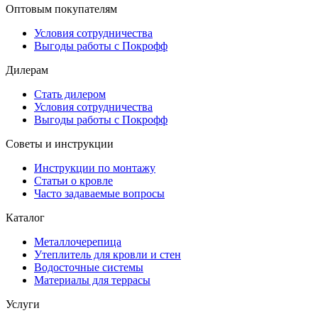
Оптовым покупателям
Условия сотрудничества
Выгоды работы с Покрофф
Дилерам
Стать дилером
Условия сотрудничества
Выгоды работы с Покрофф
Советы и инструкции
Инструкции по монтажу
Статьи о кровле
Часто задаваемые вопросы
Каталог
Металлочерепица
Утеплитель для кровли и стен
Водосточные системы
Материалы для террасы
Услуги