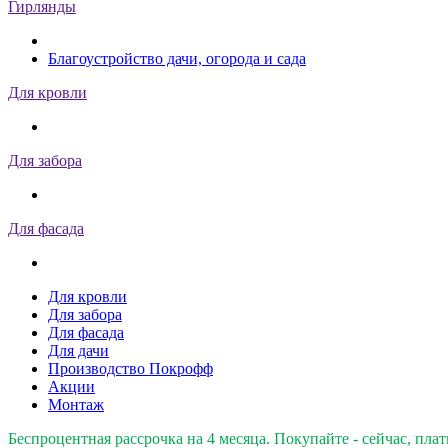
Гирлянды
Благоустройство дачи, огорода и сада
Для кровли
Для забора
Для фасада
Для кровли
Для забора
Для фасада
Для дачи
Производство Покрофф
Акции
Монтаж
Беспроцентная рассрочка на 4 месяца. Покупайте - сейчас, плат