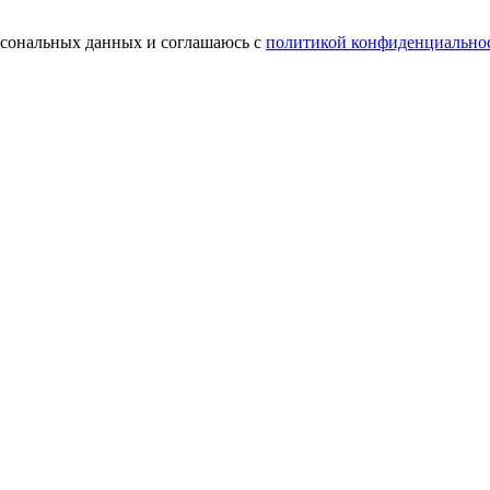
ерсональных данных и соглашаюсь с
политикой конфиденциально