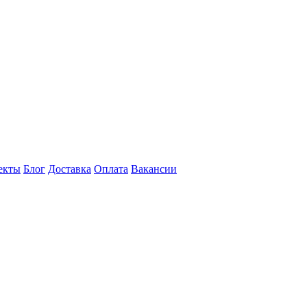
екты
Блог
Доставка
Оплата
Вакансии