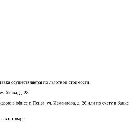
тавка осуществляется по льготной стоимости!
змайлова, д. 28
ов: в офисе г. Пенза, ул. Измайлова, д. 28 или по счету в банке
зыв о товаре.