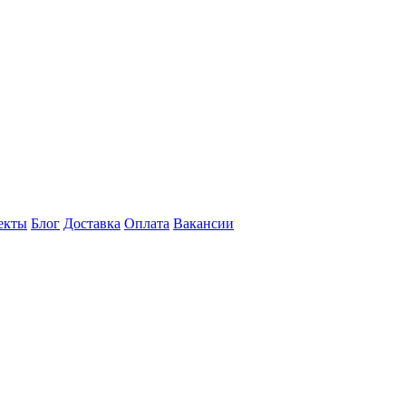
екты
Блог
Доставка
Оплата
Вакансии