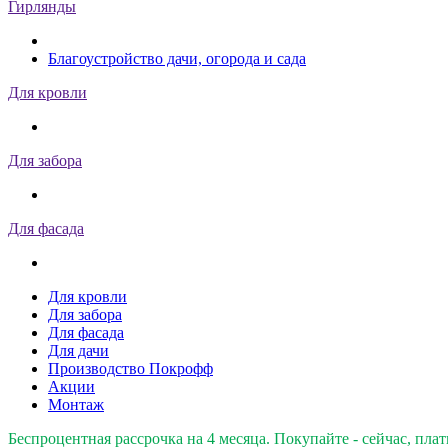
Гирлянды
Благоустройство дачи, огорода и сада
Для кровли
Для забора
Для фасада
Для кровли
Для забора
Для фасада
Для дачи
Производство Покрофф
Акции
Монтаж
Беспроцентная рассрочка на 4 месяца. Покупайте - сейчас, плат