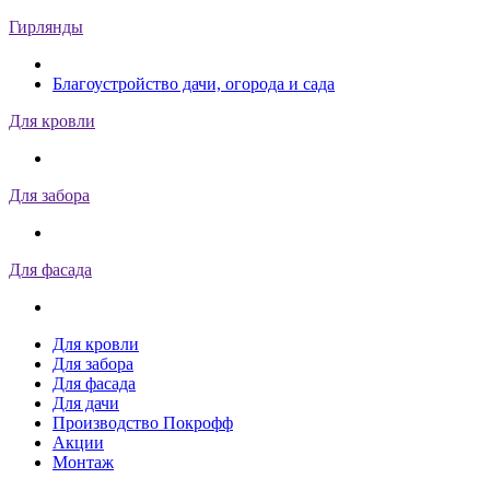
Гирлянды
Благоустройство дачи, огорода и сада
Для кровли
Для забора
Для фасада
Для кровли
Для забора
Для фасада
Для дачи
Производство Покрофф
Акции
Монтаж