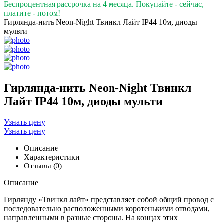
Беспроцентная рассрочка на 4 месяца. Покупайте - сейчас,
платите - потом!
Гирлянда-нить Neon-Night Твинкл Лайт IP44 10м, диоды
мульти
Гирлянда-нить Neon-Night Твинкл
Лайт IP44 10м, диоды мульти
Узнать цену
Узнать цену
Описание
Характеристики
Отзывы (0)
Описание
Гирлянду «Твинкл лайт» представляет собой общий провод с
последовательно расположенными коротенькими отводами,
направленными в разные стороны. На концах этих