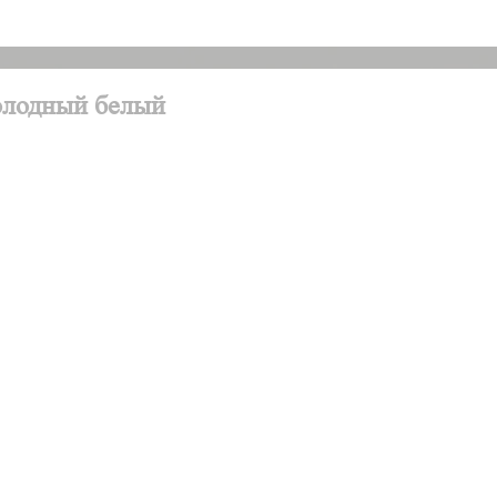
холодный белый