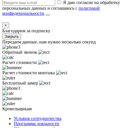
Я даю согласие на обработку
персональных данных и соглашаюсь с
политикой
конфиденциальности
×
Благодарим за подписку
Закрыть
Передаем данные, нам нужно несколько секунд
Обратный звонок
Расчет стоимости
Расчет стоимости монтажа
Бесплатный замер
Кровельщикам
Условия сотрудничества
Программа лояльности