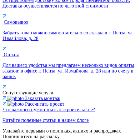
Осуществляем доставку во все города Пензенской области.
Доставка осуществляется по льготной стоимости!
Самовывоз
Забрать товар можно самостоятельно со склада в г. Пенза, ул.
Измайлова, д. 28
Оплата
Для вашего удобства мы предлагаем несколько видов оплаты
заказов: в офисе г. Пенза, ул. Измайлова, д. 28 или по счету в
банке.
Сопутствующие услуги
Заказать монтаж
Рассчитать проект
Что важного нужно знать о строительстве?
Читайте полезные статьи в нашем блоге
Узнавайте первыми о новинках, акциях и распродажах
Подпишитесь на рассылку