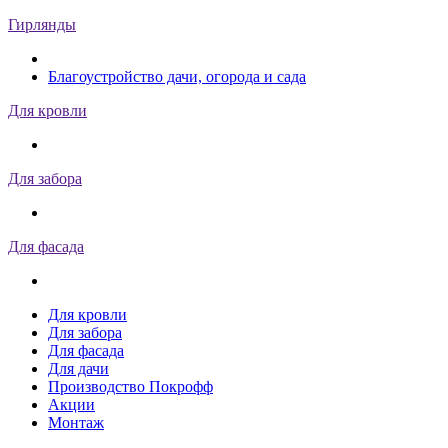
Гирлянды
Благоустройство дачи, огорода и сада
Для кровли
Для забора
Для фасада
Для кровли
Для забора
Для фасада
Для дачи
Производство Покрофф
Акции
Монтаж