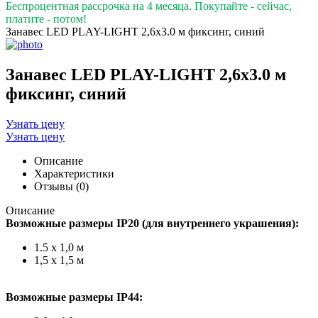
Беспроцентная рассрочка на 4 месяца. Покупайте - сейчас,
платите - потом!
Занавес LED PLAY-LIGHT 2,6х3.0 м фиксинг, синий
Занавес LED PLAY-LIGHT 2,6х3.0 м
фиксинг, синий
Узнать цену
Узнать цену
Описание
Характеристики
Отзывы (0)
Описание
Возможные размеры IP20 (для внутреннего украшения):
1.5 х 1,0 м
1,5 х 1,5 м
Возможные размеры IP44: