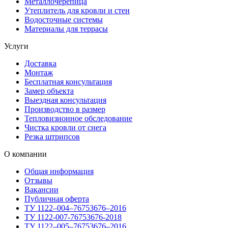
Металлочерепица
Утеплитель для кровли и стен
Водосточные системы
Материалы для террасы
Услуги
Доставка
Монтаж
Бесплатная консультация
Замер объекта
Выездная консультация
Производство в размер
Тепловизионное обследование
Чистка кровли от снега
Резка штрипсов
О компании
Общая информация
Отзывы
Вакансии
Публичная оферта
ТУ 1122–004–76753676–2016
ТУ 1122-007-76753676-2018
ТУ 1122–005–76753676–2016