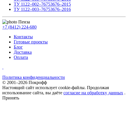
ТУ 1122–002–76753676–2015
ТУ 1122–003–76753676–2016
Пенза
+7 (8412) 224-680
Контакты
Готовые проекты
Блог
Доставка
Оплата
Политика конфиденциальности
© 2001–2026 Покрофф
Настоящий сайт использует cookie-файлы. Продолжая
использование сайта, вы даёте
согласие на обработку данных
.
Принять