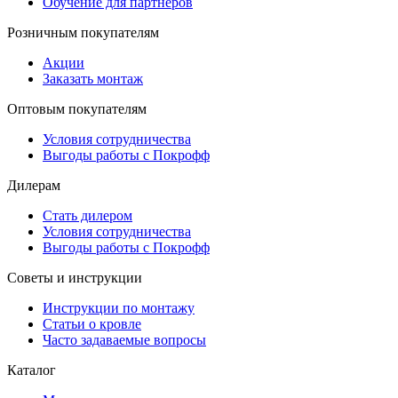
Обучение для партнёров
Розничным покупателям
Акции
Заказать монтаж
Оптовым покупателям
Условия сотрудничества
Выгоды работы с Покрофф
Дилерам
Стать дилером
Условия сотрудничества
Выгоды работы с Покрофф
Советы и инструкции
Инструкции по монтажу
Статьи о кровле
Часто задаваемые вопросы
Каталог