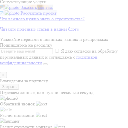
Сопутствующие услуги
Заказать монтаж
Рассчитать проект
Что важного нужно знать о строительстве?
Читайте полезные статьи в нашем блоге
Узнавайте первыми о новинках, акциях и распродажах
Подпишитесь на рассылку
Я даю согласие на обработку
персональных данных и соглашаюсь с
политикой
конфиденциальности
×
Благодарим за подписку
Закрыть
Передаем данные, нам нужно несколько секунд
Обратный звонок
Расчет стоимости
Расчет стоимости монтажа