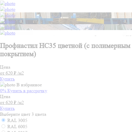
Профнастил НС35 цветной (с полимерным
покрытием)
Цена
от 620 ₽ /м2
Купить
В избранное
0% Купить в рассрочку
Цена
от 620 ₽ /м2
Купить
Выберите цвет
3 цвета
RAL 3005
RAL 6005