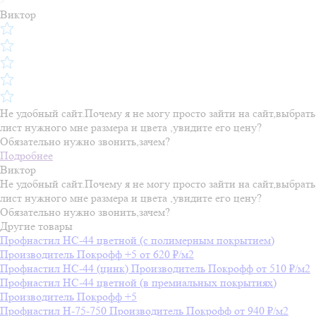
Виктор
Не удобный сайт.Почему я не могу просто зайти на сайт,выбрать
лист нужного мне размера и цвета ,увидите его цену?
Обязательно нужно звонить,зачем?
Подробнее
Виктор
Не удобный сайт.Почему я не могу просто зайти на сайт,выбрать
лист нужного мне размера и цвета ,увидите его цену?
Обязательно нужно звонить,зачем?
Другие товары
Профнастил НС-44 цветной (с полимерным покрытием)
Производитель
Покрофф
+5
от 620 ₽/м2
Профнастил HС-44 (цинк)
Производитель
Покрофф
от 510 ₽/м2
Профнастил НС-44 цветной (в премиальных покрытиях)
Производитель
Покрофф
+5
Профнастил H-75-750
Производитель
Покрофф
от 940 ₽/м2