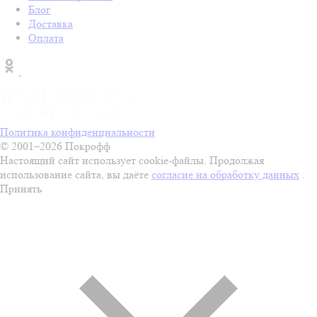
Блог
Доставка
Оплата
Политика конфиденциальности
© 2001–2026 Покрофф
Настоящий сайт использует cookie-файлы. Продолжая
использование сайта, вы даёте
согласие на обработку данных
.
Принять