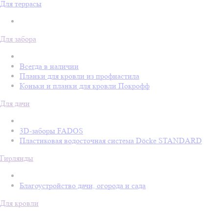
Для террасы
Для забора
Всегда в наличии
Планки для кровли из профнастила
Коньки и планки для кровли Покрофф
Для дачи
3D-заборы FADOS
Пластиковая водосточная система Döcke STANDARD
Гирлянды
Благоустройство дачи, огорода и сада
Для кровли