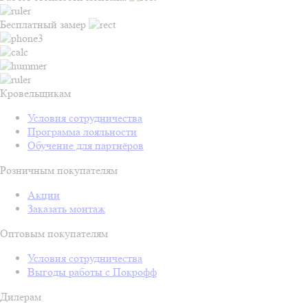
Бесплатный замер
Кровельщикам
Условия сотрудничества
Программа лояльности
Обучение для партнёров
Розничным покупателям
Акции
Заказать монтаж
Оптовым покупателям
Условия сотрудничества
Выгоды работы с Покрофф
Дилерам