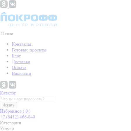
Пенза
Контакты
Готовые проекты
Блог
Доставка
Оплата
Вакансии
Каталог
Искать
Избранное (
0
)
+7 (8412) 466-840
Категории
Услуги