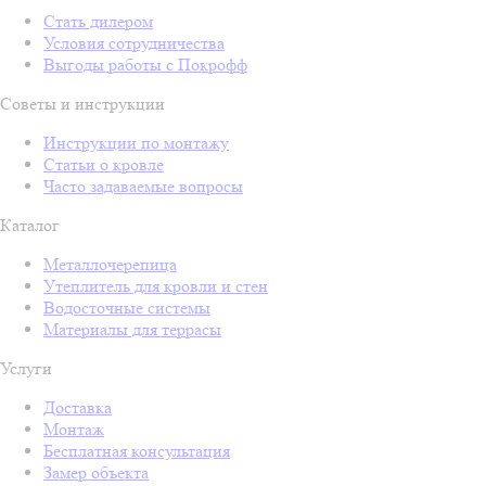
Стать дилером
Условия сотрудничества
Выгоды работы с Покрофф
Советы и инструкции
Инструкции по монтажу
Статьи о кровле
Часто задаваемые вопросы
Каталог
Металлочерепица
Утеплитель для кровли и стен
Водосточные системы
Материалы для террасы
Услуги
Доставка
Монтаж
Бесплатная консультация
Замер объекта