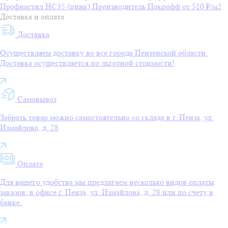
Профнастил НС35 (цинк)
Производитель
Покрофф
от 510 ₽/м2
Доставка и оплата
Доставка
Осуществляем доставку во все города Пензенской области.
Доставка осуществляется по льготной стоимости!
Самовывоз
Забрать товар можно самостоятельно со склада в г. Пенза, ул.
Измайлова, д. 28
Оплата
Для вашего удобства мы предлагаем несколько видов оплаты
заказов: в офисе г. Пенза, ул. Измайлова, д. 28 или по счету в
банке.