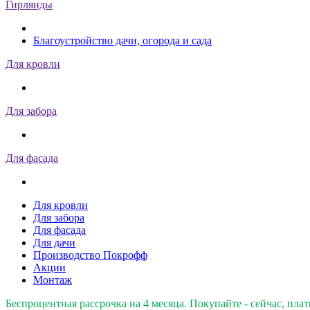
Гирлянды
Благоустройство дачи, огорода и сада
Для кровли
Для забора
Для фасада
Для кровли
Для забора
Для фасада
Для дачи
Производство Покрофф
Акции
Монтаж
Беспроцентная рассрочка на 4 месяца. Покупайте - сейчас, плат