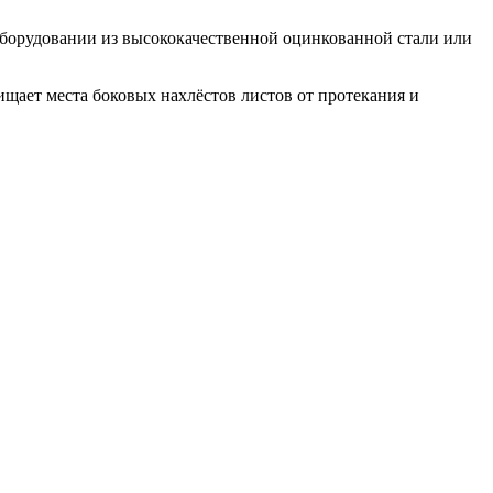
оборудовании из высококачественной оцинкованной стали или
щает места боковых нахлёстов листов от протекания и