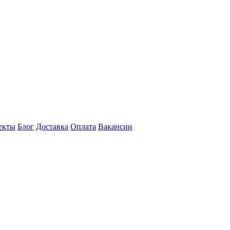
екты
Блог
Доставка
Оплата
Вакансии