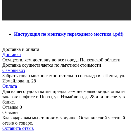
Инструкция по монтажу переходного мостика (.pdf)
Доставка и оплата
Доставка
Осуществляем доставку во все города Пензенской области.
Доставка осуществляется по льготной стоимости!
Самовывоз
Забрать товар можно самостоятельно со склада в г. Пенза, ул.
Измайлова, д. 28
Оплата
Для вашего удобства мы предлагаем несколько видов оплаты
заказов: в офисе г. Пенза, ул. Измайлова, д. 28 или по счету в
банке.
Отзывы
0
Отзывы
Благодаря вам мы становимся лучше. Оставьте свой честный
отзыв о товаре.
Оставить отзыв