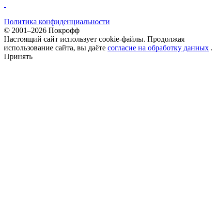
Политика конфиденциальности
© 2001–2026 Покрофф
Настоящий сайт использует cookie-файлы. Продолжая
использование сайта, вы даёте
согласие на обработку данных
.
Принять