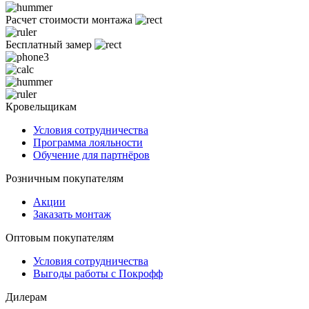
Расчет стоимости монтажа
Бесплатный замер
Кровельщикам
Условия сотрудничества
Программа лояльности
Обучение для партнёров
Розничным покупателям
Акции
Заказать монтаж
Оптовым покупателям
Условия сотрудничества
Выгоды работы с Покрофф
Дилерам