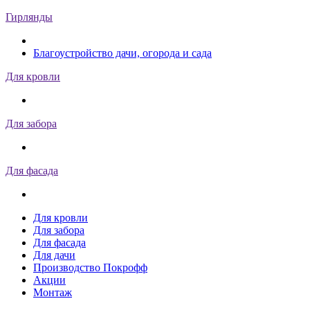
Гирлянды
Благоустройство дачи, огорода и сада
Для кровли
Для забора
Для фасада
Для кровли
Для забора
Для фасада
Для дачи
Производство Покрофф
Акции
Монтаж