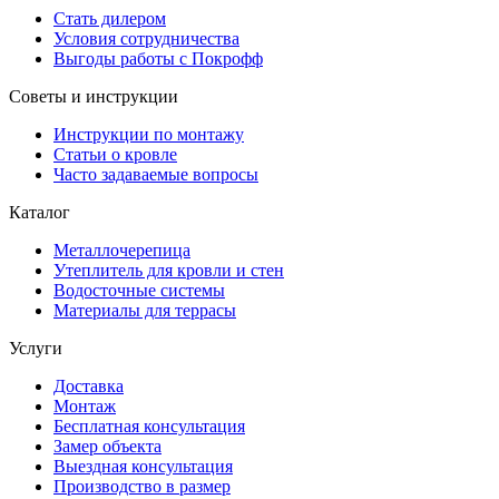
Стать дилером
Условия сотрудничества
Выгоды работы с Покрофф
Советы и инструкции
Инструкции по монтажу
Статьи о кровле
Часто задаваемые вопросы
Каталог
Металлочерепица
Утеплитель для кровли и стен
Водосточные системы
Материалы для террасы
Услуги
Доставка
Монтаж
Бесплатная консультация
Замер объекта
Выездная консультация
Производство в размер