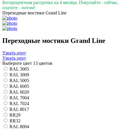
Беспроцентная рассрочка на 4 месяца. Покупайте - сейчас,
платите - потом!
Переходные мостики Grand Line
Переходные мостики Grand Line
Узнать цену
Узнать цену
Выберите цвет
13 цветов
RAL 3005
RAL 3009
RAL 5005
RAL 6005
RAL 6020
RAL 7004
RAL 7024
RAL 8017
RR29
RR32
RAL 8004