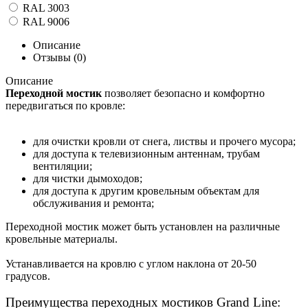
RAL 3003
RAL 9006
Описание
Отзывы (0)
Описание
Переходной мостик
позволяет безопасно и комфортно
передвигаться по кровле:
для очистки кровли от снега, листвы и прочего мусора;
для доступа к телевизионным антеннам, трубам
вентиляции;
для чистки дымоходов;
для доступа к другим кровельным объектам для
обслуживания и ремонта;
Переходной мостик может быть установлен на различные
кровельные материалы.
Устанавливается на кровлю с углом наклона от 20-50
градусов.
Преимущества переходных мостиков Grand Line: