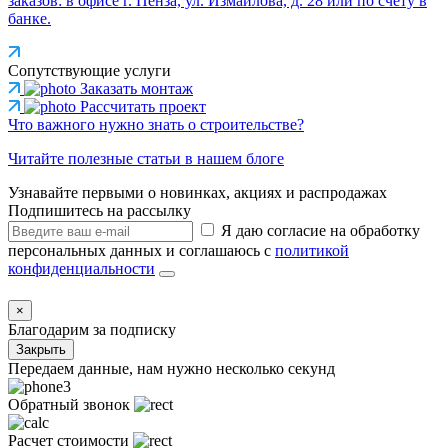
заказов: в офисе г. Пенза, ул. Измайлова, д. 28 или по счету в
банке.
Сопутствующие услуги
Заказать монтаж
Рассчитать проект
Что важного нужно знать о строительстве?
Читайте полезные статьи в нашем блоге
Узнавайте первыми о новинках, акциях и распродажах
Подпишитесь на рассылку
Я даю согласие на обработку
персональных данных и соглашаюсь с
политикой
конфиденциальности
×
Благодарим за подписку
Закрыть
Передаем данные, нам нужно несколько секунд
Обратный звонок
Расчет стоимости