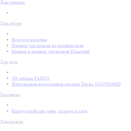
Для террасы
Для забора
Всегда в наличии
Планки для кровли из профнастила
Коньки и планки для кровли Покрофф
Для дачи
3D-заборы FADOS
Пластиковая водосточная система Döcke STANDARD
Гирлянды
Благоустройство дачи, огорода и сада
Для кровли