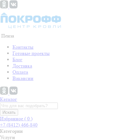
Пенза
Контакты
Готовые проекты
Блог
Доставка
Оплата
Вакансии
Каталог
Искать
Избранное (
0
)
+7 (8412) 466-840
Категории
Услуги