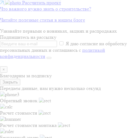
Рассчитать проект
Что важного нужно знать о строительстве?
Читайте полезные статьи в нашем блоге
Узнавайте первыми о новинках, акциях и распродажах
Подпишитесь на рассылку
Я даю согласие на обработку
персональных данных и соглашаюсь с
политикой
конфиденциальности
×
Благодарим за подписку
Закрыть
Передаем данные, нам нужно несколько секунд
Обратный звонок
Расчет стоимости
Расчет стоимости монтажа
Бесплатный замер