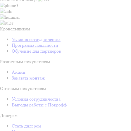
Кровельщикам
Условия сотрудничества
Программа лояльности
Обучение для партнёров
Розничным покупателям
Акции
Заказать монтаж
Оптовым покупателям
Условия сотрудничества
Выгоды работы с Покрофф
Дилерам
Стать дилером