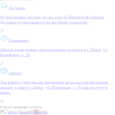
Доставка
Осуществляем доставку во все города Пензенской области.
Доставка осуществляется по льготной стоимости!
Самовывоз
Забрать товар можно самостоятельно со склада в г. Пенза, ул.
Измайлова, д. 28
Оплата
Для вашего удобства мы предлагаем несколько видов оплаты
заказов: в офисе г. Пенза, ул. Измайлова, д. 28 или по счету в
банке.
Сопутствующие услуги
Заказать монтаж