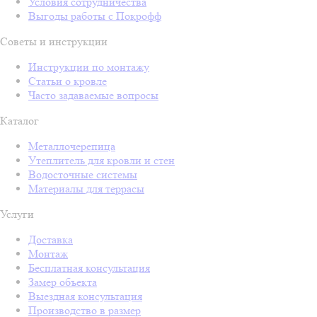
Условия сотрудничества
Выгоды работы с Покрофф
Советы и инструкции
Инструкции по монтажу
Статьи о кровле
Часто задаваемые вопросы
Каталог
Металлочерепица
Утеплитель для кровли и стен
Водосточные системы
Материалы для террасы
Услуги
Доставка
Монтаж
Бесплатная консультация
Замер объекта
Выездная консультация
Производство в размер