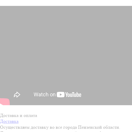
Доставка и оплата
Доставка
Осуществляем доставку во все города Пензенской области.