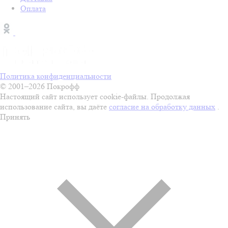
Оплата
Политика конфиденциальности
© 2001–2026 Покрофф
Настоящий сайт использует cookie-файлы. Продолжая
использование сайта, вы даёте
согласие на обработку данных
.
Принять