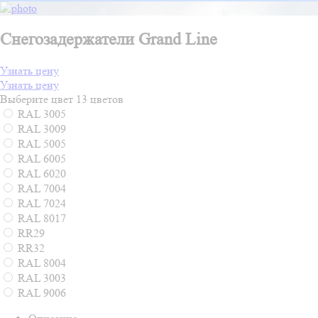
Снегозадержатели Grand Line
Узнать цену
Узнать цену
Выберите цвет
13 цветов
RAL 3005
RAL 3009
RAL 5005
RAL 6005
RAL 6020
RAL 7004
RAL 7024
RAL 8017
RR29
RR32
RAL 8004
RAL 3003
RAL 9006