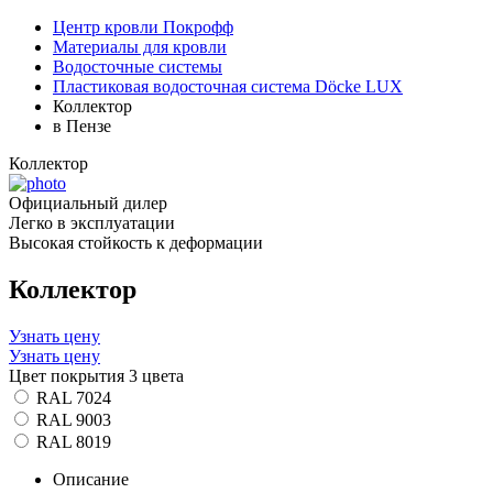
Центр кровли Покрофф
Материалы для кровли
Водосточные системы
Пластиковая водосточная система Döcke LUX
Коллектор
в Пензе
Коллектор
Официальный дилер
Легко в эксплуатации
Высокая стойкость к деформации
Коллектор
Узнать цену
Узнать цену
Цвет покрытия
3 цвета
RAL 7024
RAL 9003
RAL 8019
Описание