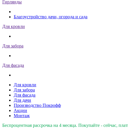
Гирлянды
Благоустройство дачи, огорода и сада
Для кровли
Для забора
Для фасада
Для кровли
Для забора
Для фасада
Для дачи
Производство Покрофф
Акции
Монтаж
Беспроцентная рассрочка на 4 месяца. Покупайте - сейчас, плат