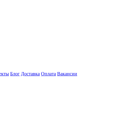
екты
Блог
Доставка
Оплата
Вакансии