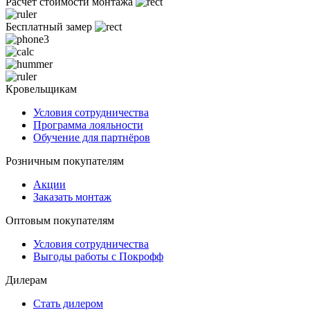
Расчет стоимости монтажа
Бесплатный замер
Кровельщикам
Условия сотрудничества
Программа лояльности
Обучение для партнёров
Розничным покупателям
Акции
Заказать монтаж
Оптовым покупателям
Условия сотрудничества
Выгоды работы с Покрофф
Дилерам
Стать дилером