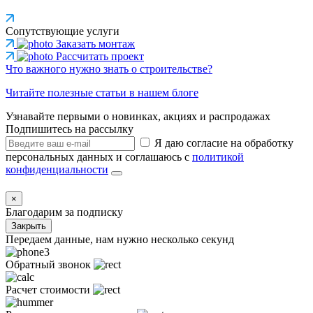
Сопутствующие услуги
Заказать монтаж
Рассчитать проект
Что важного нужно знать о строительстве?
Читайте полезные статьи в нашем блоге
Узнавайте первыми о новинках, акциях и распродажах
Подпишитесь на рассылку
Я даю согласие на обработку
персональных данных и соглашаюсь с
политикой
конфиденциальности
×
Благодарим за подписку
Закрыть
Передаем данные, нам нужно несколько секунд
Обратный звонок
Расчет стоимости