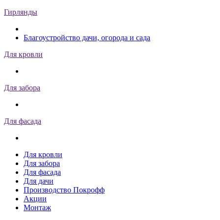
Гирлянды
Благоустройство дачи, огорода и сада
Для кровли
Для забора
Для фасада
Для кровли
Для забора
Для фасада
Для дачи
Производство Покрофф
Акции
Монтаж