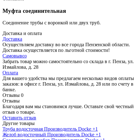
Муфта соединительная
Соединение трубы с воронкой или двух труб.
Доставка и оплата
Доставка
Осуществляем доставку во все города Пензенской области.
Доставка осуществляется по льготной стоимости!
Самовывоз
Забрать товар можно самостоятельно со склада в г. Пенза, ул.
Измайлова, д. 28
Оплата
Для вашего удобства мы предлагаем несколько видов оплаты
заказов: в офисе г. Пенза, ул. Измайлова, д. 28 или по счету в
банке.
Отзывы
0
Отзывы
Благодаря вам мы становимся лучше. Оставьте свой честный
отзыв о товаре.
Оставить отзыв
Другие товары
Труба водосточная
Производитель
Docke
+1
Желоб водосточный
Производитель
Docke
+1