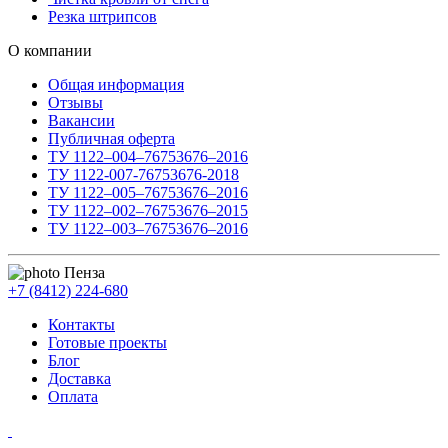
Резка штрипсов
О компании
Общая информация
Отзывы
Вакансии
Публичная оферта
ТУ 1122–004–76753676–2016
ТУ 1122-007-76753676-2018
ТУ 1122–005–76753676–2016
ТУ 1122–002–76753676–2015
ТУ 1122–003–76753676–2016
Пенза
+7 (8412) 224-680
Контакты
Готовые проекты
Блог
Доставка
Оплата