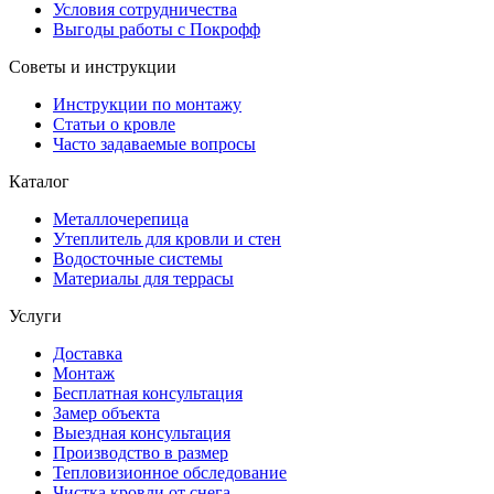
Условия сотрудничества
Выгоды работы с Покрофф
Советы и инструкции
Инструкции по монтажу
Статьи о кровле
Часто задаваемые вопросы
Каталог
Металлочерепица
Утеплитель для кровли и стен
Водосточные системы
Материалы для террасы
Услуги
Доставка
Монтаж
Бесплатная консультация
Замер объекта
Выездная консультация
Производство в размер
Тепловизионное обследование
Чистка кровли от снега