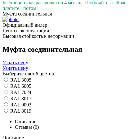
Беспроцентная рассрочка на 4 месяца. Покупайте - сейчас,
платите - потом!
Муфта соединительная
Официальный дилер
Легко в эксплуатации
Высокая стойкость к деформации
Муфта соединительная
Узнать цену
Узнать цену
Выберите цвет
6 цветов
RAL 3005
RAL 6005
RAL 7024
RAL 8017
RAL 9003
RAL 8019
Описание
Отзывы (0)
Описание