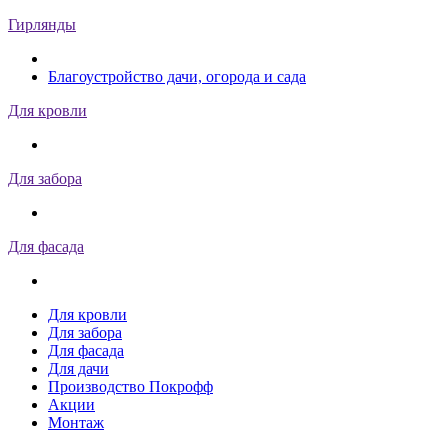
Гирлянды
Благоустройство дачи, огорода и сада
Для кровли
Для забора
Для фасада
Для кровли
Для забора
Для фасада
Для дачи
Производство Покрофф
Акции
Монтаж