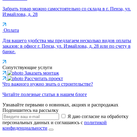
Забрать товар можно самостоятельно со склада в г. Пенза, ул.
Измайлова, д. 28
Оплата
Для вашего удобства мы предлагаем несколько видов оплаты
заказов: в офисе г. Пенза, ул. Измайлова, д. 28 или по счету в
банке.
Сопутствующие услуги
Заказать монтаж
Рассчитать проект
Что важного нужно знать о строительстве?
Читайте полезные статьи в нашем блоге
Узнавайте первыми о новинках, акциях и распродажах
Подпишитесь на рассылку
Я даю согласие на обработку
персональных данных и соглашаюсь с
политикой
конфиденциальности