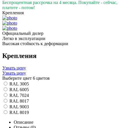
Беспроцентная рассрочка на 4 месяца. Покупайте - сейчас,
платите - потом!
Крепления
Официальный дилер
Легко в эксплуатации
Высокая стойкость к деформации
Крепления
Узнать цену
Узнать цену
Выберите цвет
6 цветов
RAL 3005
RAL 6005
RAL 7024
RAL 8017
RAL 9003
RAL 8019
Описание
Отзывы (0)