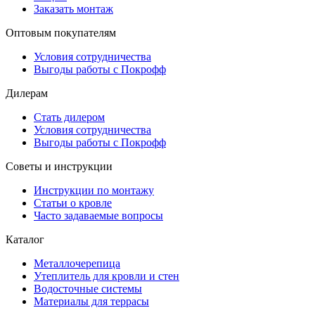
Заказать монтаж
Оптовым покупателям
Условия сотрудничества
Выгоды работы с Покрофф
Дилерам
Стать дилером
Условия сотрудничества
Выгоды работы с Покрофф
Советы и инструкции
Инструкции по монтажу
Статьи о кровле
Часто задаваемые вопросы
Каталог
Металлочерепица
Утеплитель для кровли и стен
Водосточные системы
Материалы для террасы