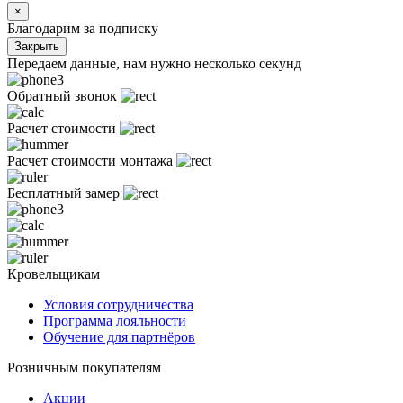
×
Благодарим за подписку
Закрыть
Передаем данные, нам нужно несколько секунд
Обратный звонок
Расчет стоимости
Расчет стоимости монтажа
Бесплатный замер
Кровельщикам
Условия сотрудничества
Программа лояльности
Обучение для партнёров
Розничным покупателям
Акции