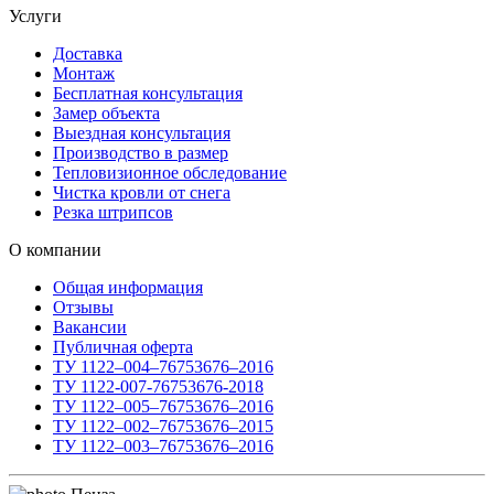
Услуги
Доставка
Монтаж
Бесплатная консультация
Замер объекта
Выездная консультация
Производство в размер
Тепловизионное обследование
Чистка кровли от снега
Резка штрипсов
О компании
Общая информация
Отзывы
Вакансии
Публичная оферта
ТУ 1122–004–76753676–2016
ТУ 1122-007-76753676-2018
ТУ 1122–005–76753676–2016
ТУ 1122–002–76753676–2015
ТУ 1122–003–76753676–2016