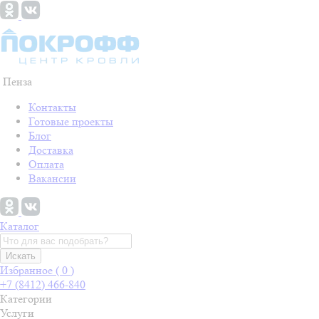
Пенза
Контакты
Готовые проекты
Блог
Доставка
Оплата
Вакансии
Каталог
Искать
Избранное (
0
)
+7 (8412) 466-840
Категории
Услуги