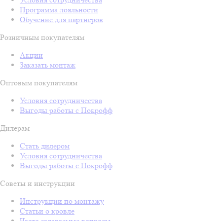
Программа лояльности
Обучение для партнёров
Розничным покупателям
Акции
Заказать монтаж
Оптовым покупателям
Условия сотрудничества
Выгоды работы с Покрофф
Дилерам
Стать дилером
Условия сотрудничества
Выгоды работы с Покрофф
Советы и инструкции
Инструкции по монтажу
Статьи о кровле
Часто задаваемые вопросы