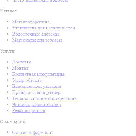
Каталог
Металлочерепица
Утеплитель для кровли и стен
Водосточные системы
Материалы для террасы
Услуги
Доставка
Монтаж
Бесплатная консультация
Замер объекта
Выездная консультация
Производство в размер
Тепловизионное обследование
Чистка кровли от снега
Резка штрипсов
О компании
Общая информация