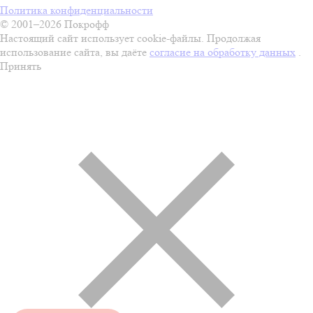
Политика конфиденциальности
© 2001–2026 Покрофф
Настоящий сайт использует cookie-файлы. Продолжая
использование сайта, вы даёте
согласие на обработку данных
.
Принять