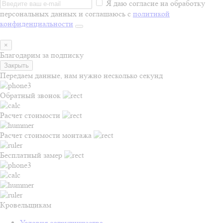
Я даю согласие на обработку
персональных данных и соглашаюсь с
политикой
конфиденциальности
×
Благодарим за подписку
Закрыть
Передаем данные, нам нужно несколько секунд
Обратный звонок
Расчет стоимости
Расчет стоимости монтажа
Бесплатный замер
Кровельщикам
Условия сотрудничества