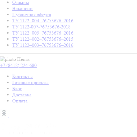
Отзывы
Вакансии
Публичная оферта
ТУ 1122–004–76753676–2016
ТУ 1122-007-76753676-2018
ТУ 1122–005–76753676–2016
ТУ 1122–002–76753676–2015
ТУ 1122–003–76753676–2016
Пенза
+7 (8412) 224-680
Контакты
Готовые проекты
Блог
Доставка
Оплата