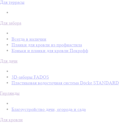
Для террасы
Для забора
Всегда в наличии
Планки для кровли из профнастила
Коньки и планки для кровли Покрофф
Для дачи
3D-заборы FADOS
Пластиковая водосточная система Döcke STANDARD
Гирлянды
Благоустройство дачи, огорода и сада
Для кровли