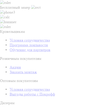
Бесплатный замер
Кровельщикам
Условия сотрудничества
Программа лояльности
Обучение для партнёров
Розничным покупателям
Акции
Заказать монтаж
Оптовым покупателям
Условия сотрудничества
Выгоды работы с Покрофф
Дилерам