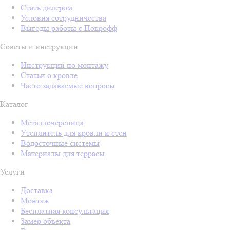
Стать дилером
Условия сотрудничества
Выгоды работы с Покрофф
Советы и инструкции
Инструкции по монтажу
Статьи о кровле
Часто задаваемые вопросы
Каталог
Металлочерепица
Утеплитель для кровли и стен
Водосточные системы
Материалы для террасы
Услуги
Доставка
Монтаж
Бесплатная консультация
Замер объекта