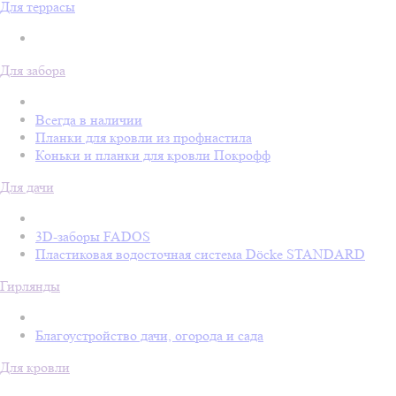
Для террасы
Для забора
Всегда в наличии
Планки для кровли из профнастила
Коньки и планки для кровли Покрофф
Для дачи
3D-заборы FADOS
Пластиковая водосточная система Döcke STANDARD
Гирлянды
Благоустройство дачи, огорода и сада
Для кровли