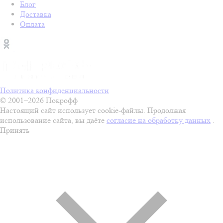
Блог
Доставка
Оплата
Политика конфиденциальности
© 2001–2026 Покрофф
Настоящий сайт использует cookie-файлы. Продолжая
использование сайта, вы даёте
согласие на обработку данных
.
Принять