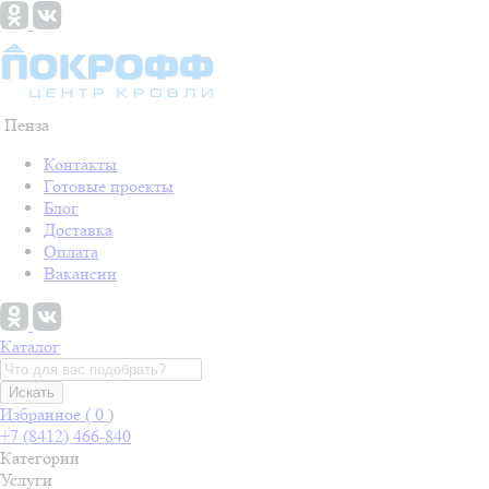
Пенза
Контакты
Готовые проекты
Блог
Доставка
Оплата
Вакансии
Каталог
Искать
Избранное (
0
)
+7 (8412) 466-840
Категории
Услуги