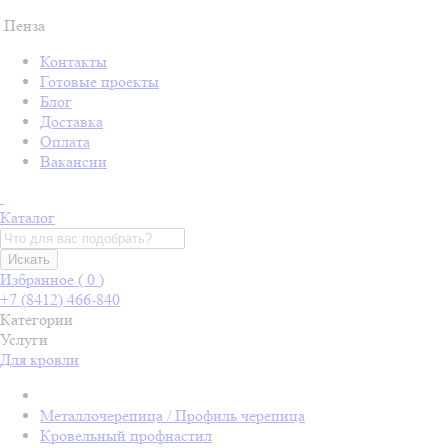
Пенза
Контакты
Готовые проекты
Блог
Доставка
Оплата
Вакансии
Каталог
Искать
Избранное (
0
)
+7 (8412) 466-840
Категории
Услуги
Для кровли
Металлочерепица / Профиль черепица
Кровельный профнастил