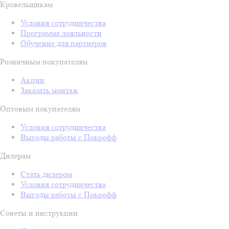
Кровельщикам
Условия сотрудничества
Программа лояльности
Обучение для партнёров
Розничным покупателям
Акции
Заказать монтаж
Оптовым покупателям
Условия сотрудничества
Выгоды работы с Покрофф
Дилерам
Стать дилером
Условия сотрудничества
Выгоды работы с Покрофф
Советы и инструкции