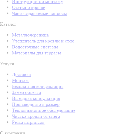
Инструкции по монтажу
Статьи о кровле
Часто задаваемые вопросы
Каталог
Металлочерепица
Утеплитель для кровли и стен
Водосточные системы
Материалы для террасы
Услуги
Доставка
Монтаж
Бесплатная консультация
Замер объекта
Выездная консультация
Производство в размер
Тепловизионное обследование
Чистка кровли от снега
Резка штрипсов
О компании