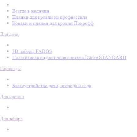
Всегда в наличии
Планки для кровли из профнастила
Коньки и планки для кровли Покрофф
Для дачи
3D-заборы FADOS
Пластиковая водосточная система Döcke STANDARD
Гирлянды
Благоустройство дачи, огорода и сада
Для кровли
Для забора