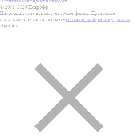
Политика конфиденциальности
© 2001–2026 Покрофф
Настоящий сайт использует cookie-файлы. Продолжая
использование сайта, вы даёте
согласие на обработку данных
.
Принять