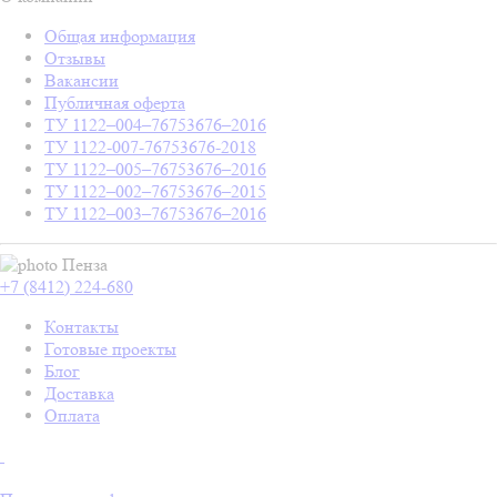
Общая информация
Отзывы
Вакансии
Публичная оферта
ТУ 1122–004–76753676–2016
ТУ 1122-007-76753676-2018
ТУ 1122–005–76753676–2016
ТУ 1122–002–76753676–2015
ТУ 1122–003–76753676–2016
Пенза
+7 (8412) 224-680
Контакты
Готовые проекты
Блог
Доставка
Оплата