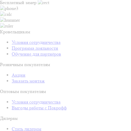
Бесплатный замер
Кровельщикам
Условия сотрудничества
Программа лояльности
Обучение для партнёров
Розничным покупателям
Акции
Заказать монтаж
Оптовым покупателям
Условия сотрудничества
Выгоды работы с Покрофф
Дилерам
Стать дилером