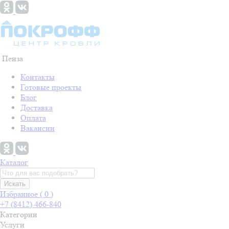
Пенза
Контакты
Готовые проекты
Блог
Доставка
Оплата
Вакансии
Каталог
Искать
Избранное (
0
)
+7 (8412) 466-840
Категории
Услуги