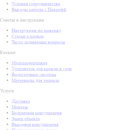
Условия сотрудничества
Выгоды работы с Покрофф
Советы и инструкции
Инструкции по монтажу
Статьи о кровле
Часто задаваемые вопросы
Каталог
Металлочерепица
Утеплитель для кровли и стен
Водосточные системы
Материалы для террасы
Услуги
Доставка
Монтаж
Бесплатная консультация
Замер объекта
Выездная консультация