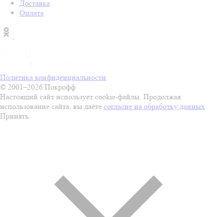
Доставка
Оплата
Политика конфиденциальности
© 2001–2026 Покрофф
Настоящий сайт использует cookie-файлы. Продолжая
использование сайта, вы даёте
согласие на обработку данных
.
Принять