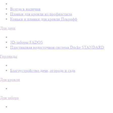
Всегда в наличии
Планки для кровли из профнастила
Коньки и планки для кровли Покрофф
Для дачи
3D-заборы FADOS
Пластиковая водосточная система Döcke STANDARD
Гирлянды
Благоустройство дачи, огорода и сада
Для кровли
Для забора