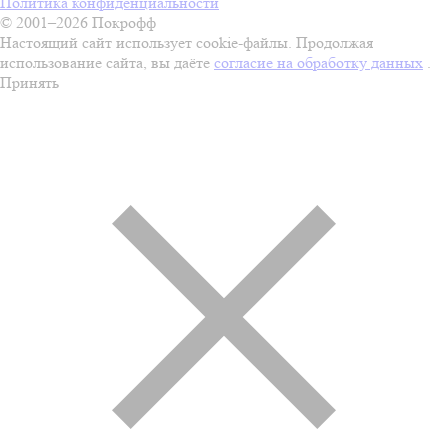
Политика конфиденциальности
© 2001–2026 Покрофф
Настоящий сайт использует cookie-файлы. Продолжая
использование сайта, вы даёте
согласие на обработку данных
.
Принять