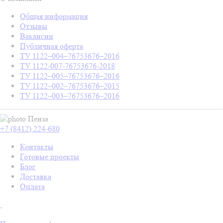
Общая информация
Отзывы
Вакансии
Публичная оферта
ТУ 1122–004–76753676–2016
ТУ 1122-007-76753676-2018
ТУ 1122–005–76753676–2016
ТУ 1122–002–76753676–2015
ТУ 1122–003–76753676–2016
Пенза
+7 (8412) 224-680
Контакты
Готовые проекты
Блог
Доставка
Оплата