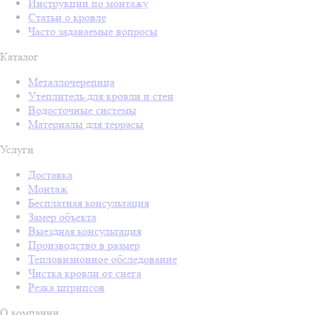
Инструкции по монтажу
Статьи о кровле
Часто задаваемые вопросы
Каталог
Металлочерепица
Утеплитель для кровли и стен
Водосточные системы
Материалы для террасы
Услуги
Доставка
Монтаж
Бесплатная консультация
Замер объекта
Выездная консультация
Производство в размер
Тепловизионное обследование
Чистка кровли от снега
Резка штрипсов
О компании