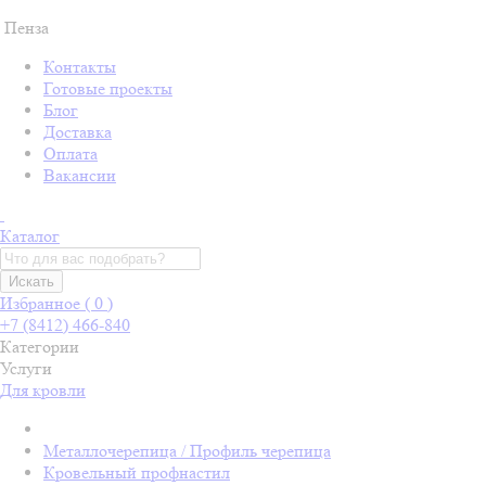
Пенза
Контакты
Готовые проекты
Блог
Доставка
Оплата
Вакансии
Каталог
Искать
Избранное (
0
)
+7 (8412) 466-840
Категории
Услуги
Для кровли
Металлочерепица / Профиль черепица
Кровельный профнастил