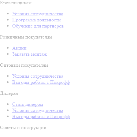
Кровельщикам
Условия сотрудничества
Программа лояльности
Обучение для партнёров
Розничным покупателям
Акции
Заказать монтаж
Оптовым покупателям
Условия сотрудничества
Выгоды работы с Покрофф
Дилерам
Стать дилером
Условия сотрудничества
Выгоды работы с Покрофф
Советы и инструкции