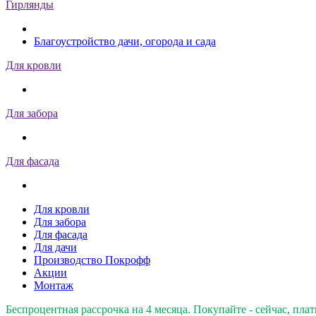
Гирлянды
Благоустройство дачи, огорода и сада
Для кровли
Для забора
Для фасада
Для кровли
Для забора
Для фасада
Для дачи
Производство Покрофф
Акции
Монтаж
Беспроцентная рассрочка на 4 месяца. Покупайте - сейчас, плат