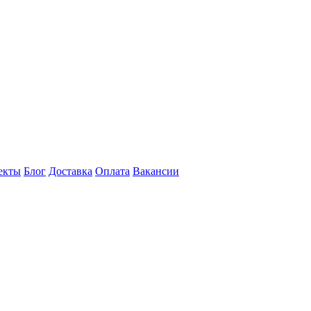
екты
Блог
Доставка
Оплата
Вакансии