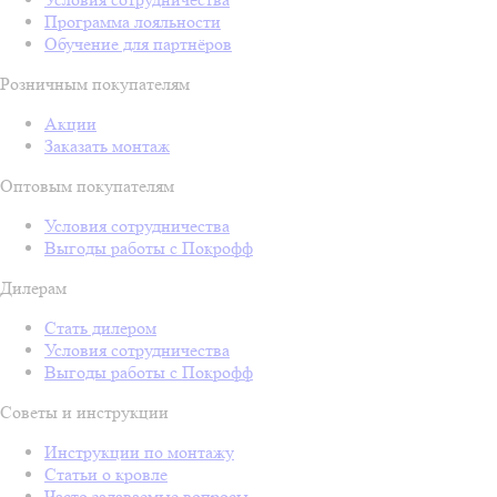
Программа лояльности
Обучение для партнёров
Розничным покупателям
Акции
Заказать монтаж
Оптовым покупателям
Условия сотрудничества
Выгоды работы с Покрофф
Дилерам
Стать дилером
Условия сотрудничества
Выгоды работы с Покрофф
Советы и инструкции
Инструкции по монтажу
Статьи о кровле
Часто задаваемые вопросы