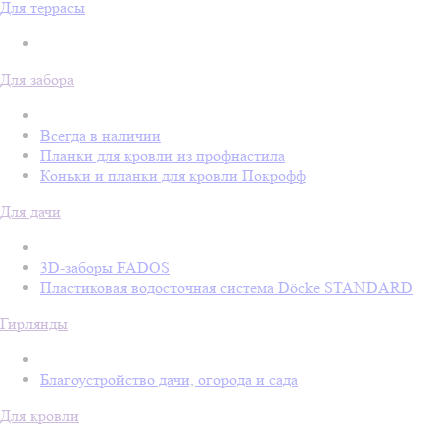
Для террасы
Для забора
Всегда в наличии
Планки для кровли из профнастила
Коньки и планки для кровли Покрофф
Для дачи
3D-заборы FADOS
Пластиковая водосточная система Döcke STANDARD
Гирлянды
Благоустройство дачи, огорода и сада
Для кровли