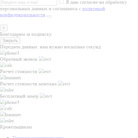
Я даю согласие на обработку
персональных данных и соглашаюсь с
политикой
конфиденциальности
×
Благодарим за подписку
Закрыть
Передаем данные, нам нужно несколько секунд
Обратный звонок
Расчет стоимости
Расчет стоимости монтажа
Бесплатный замер
Кровельщикам
Условия сотрудничества