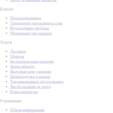
Каталог
Металлочерепица
Утеплитель для кровли и стен
Водосточные системы
Материалы для террасы
Услуги
Доставка
Монтаж
Бесплатная консультация
Замер объекта
Выездная консультация
Производство в размер
Тепловизионное обследование
Чистка кровли от снега
Резка штрипсов
О компании
Общая информация