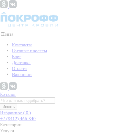
Пенза
Контакты
Готовые проекты
Блог
Доставка
Оплата
Вакансии
Каталог
Искать
Избранное (
0
)
+7 (8412) 466-840
Категории
Услуги