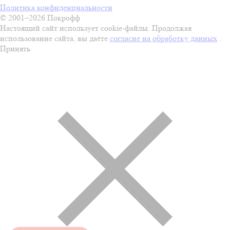
Политика конфиденциальности
© 2001–2026 Покрофф
Настоящий сайт использует cookie-файлы. Продолжая
использование сайта, вы даёте
согласие на обработку данных
.
Принять