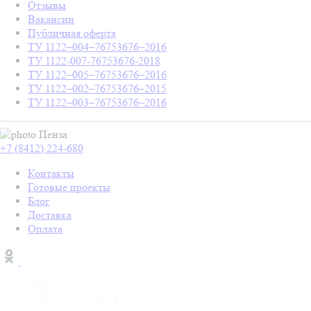
Отзывы
Вакансии
Публичная оферта
ТУ 1122–004–76753676–2016
ТУ 1122-007-76753676-2018
ТУ 1122–005–76753676–2016
ТУ 1122–002–76753676–2015
ТУ 1122–003–76753676–2016
Пенза
+7 (8412) 224-680
Контакты
Готовые проекты
Блог
Доставка
Оплата