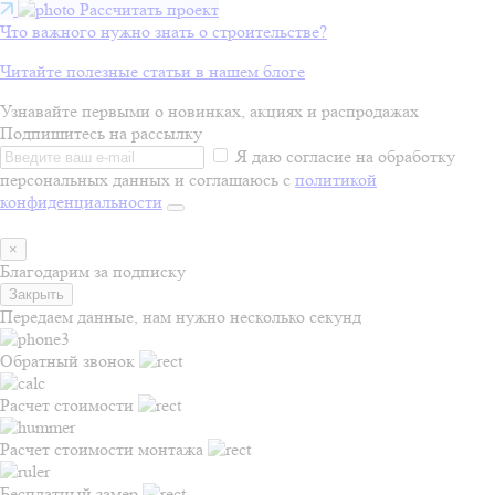
Рассчитать проект
Что важного нужно знать о строительстве?
Читайте полезные статьи в нашем блоге
Узнавайте первыми о новинках, акциях и распродажах
Подпишитесь на рассылку
Я даю согласие на обработку
персональных данных и соглашаюсь с
политикой
конфиденциальности
×
Благодарим за подписку
Закрыть
Передаем данные, нам нужно несколько секунд
Обратный звонок
Расчет стоимости
Расчет стоимости монтажа
Бесплатный замер