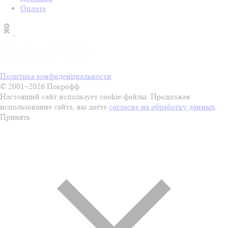
Оплата
Политика конфиденциальности
© 2001–2026 Покрофф
Настоящий сайт использует cookie-файлы. Продолжая
использование сайта, вы даёте
согласие на обработку данных
.
Принять