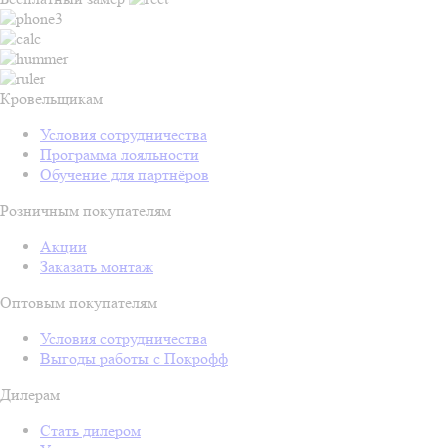
Кровельщикам
Условия сотрудничества
Программа лояльности
Обучение для партнёров
Розничным покупателям
Акции
Заказать монтаж
Оптовым покупателям
Условия сотрудничества
Выгоды работы с Покрофф
Дилерам
Стать дилером