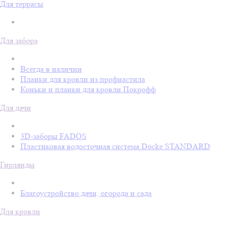
Для террасы
Для забора
Всегда в наличии
Планки для кровли из профнастила
Коньки и планки для кровли Покрофф
Для дачи
3D-заборы FADOS
Пластиковая водосточная система Döcke STANDARD
Гирлянды
Благоустройство дачи, огорода и сада
Для кровли