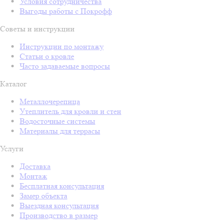
Условия сотрудничества
Выгоды работы с Покрофф
Советы и инструкции
Инструкции по монтажу
Статьи о кровле
Часто задаваемые вопросы
Каталог
Металлочерепица
Утеплитель для кровли и стен
Водосточные системы
Материалы для террасы
Услуги
Доставка
Монтаж
Бесплатная консультация
Замер объекта
Выездная консультация
Производство в размер