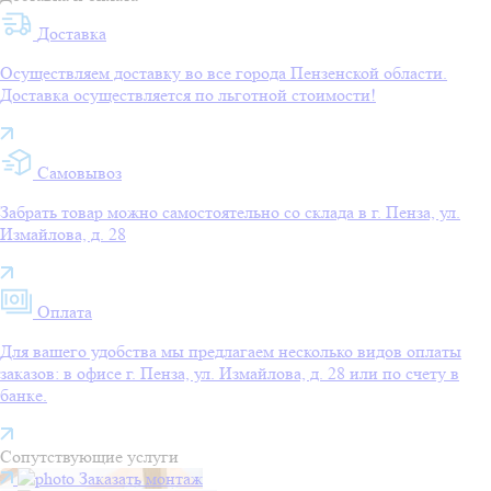
Доставка
Осуществляем доставку во все города Пензенской области.
Доставка осуществляется по льготной стоимости!
Самовывоз
Забрать товар можно самостоятельно со склада в г. Пенза, ул.
Измайлова, д. 28
Оплата
Для вашего удобства мы предлагаем несколько видов оплаты
заказов: в офисе г. Пенза, ул. Измайлова, д. 28 или по счету в
банке.
Сопутствующие услуги
Заказать монтаж