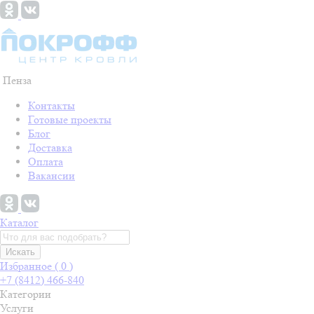
Пенза
Контакты
Готовые проекты
Блог
Доставка
Оплата
Вакансии
Каталог
Искать
Избранное (
0
)
+7 (8412) 466-840
Категории
Услуги