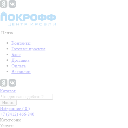
Пенза
Контакты
Готовые проекты
Блог
Доставка
Оплата
Вакансии
Каталог
Искать
Избранное (
0
)
+7 (8412) 466-840
Категории
Услуги