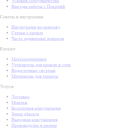
Условия сотрудничества
Выгоды работы с Покрофф
Советы и инструкции
Инструкции по монтажу
Статьи о кровле
Часто задаваемые вопросы
Каталог
Металлочерепица
Утеплитель для кровли и стен
Водосточные системы
Материалы для террасы
Услуги
Доставка
Монтаж
Бесплатная консультация
Замер объекта
Выездная консультация
Производство в размер