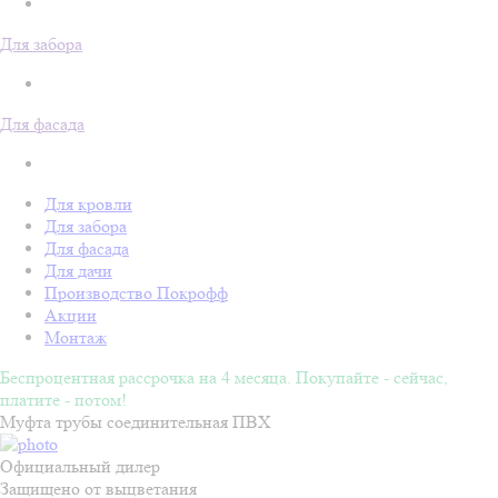
Для забора
Для фасада
Для кровли
Для забора
Для фасада
Для дачи
Производство Покрофф
Акции
Монтаж
Беспроцентная рассрочка на 4 месяца. Покупайте - сейчас,
платите - потом!
Муфта трубы соединительная ПВХ
Официальный дилер
Защищено от выцветания