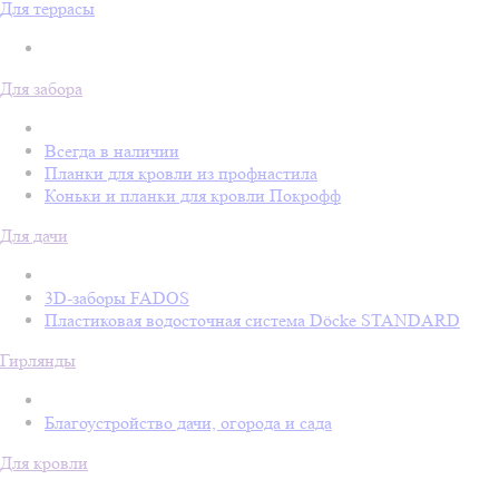
Для террасы
Для забора
Всегда в наличии
Планки для кровли из профнастила
Коньки и планки для кровли Покрофф
Для дачи
3D-заборы FADOS
Пластиковая водосточная система Döcke STANDARD
Гирлянды
Благоустройство дачи, огорода и сада
Для кровли