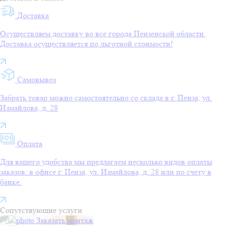
Доставка
Осуществляем доставку во все города Пензенской области.
Доставка осуществляется по льготной стоимости!
Самовывоз
Забрать товар можно самостоятельно со склада в г. Пенза, ул.
Измайлова, д. 28
Оплата
Для вашего удобства мы предлагаем несколько видов оплаты
заказов: в офисе г. Пенза, ул. Измайлова, д. 28 или по счету в
банке.
Сопутствующие услуги
Заказать монтаж