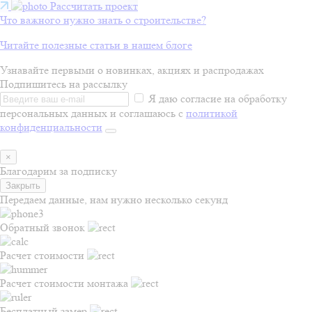
Рассчитать проект
Что важного нужно знать о строительстве?
Читайте полезные статьи в нашем блоге
Узнавайте первыми о новинках, акциях и распродажах
Подпишитесь на рассылку
Я даю согласие на обработку
персональных данных и соглашаюсь с
политикой
конфиденциальности
×
Благодарим за подписку
Закрыть
Передаем данные, нам нужно несколько секунд
Обратный звонок
Расчет стоимости
Расчет стоимости монтажа
Бесплатный замер