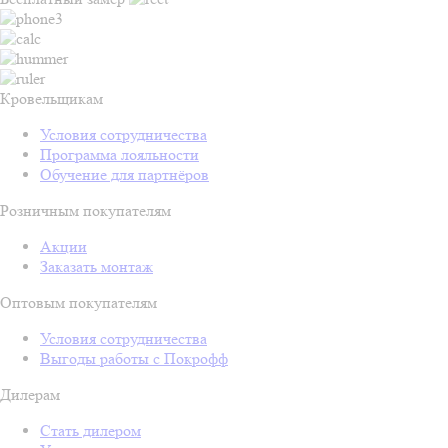
Кровельщикам
Условия сотрудничества
Программа лояльности
Обучение для партнёров
Розничным покупателям
Акции
Заказать монтаж
Оптовым покупателям
Условия сотрудничества
Выгоды работы с Покрофф
Дилерам
Стать дилером