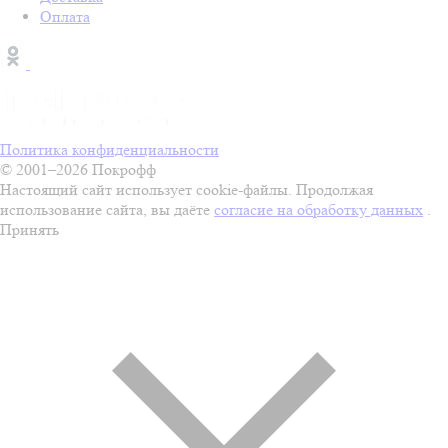
Оплата
Политика конфиденциальности
© 2001–2026 Покрофф
Настоящий сайт использует cookie-файлы. Продолжая
использование сайта, вы даёте
согласие на обработку данных
.
Принять