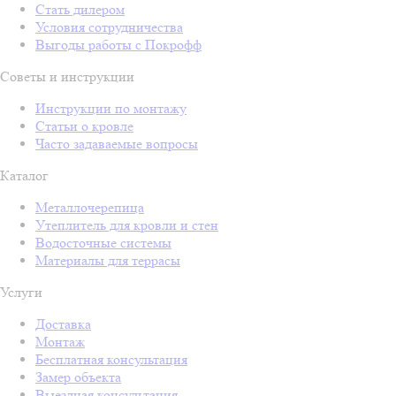
Стать дилером
Условия сотрудничества
Выгоды работы с Покрофф
Советы и инструкции
Инструкции по монтажу
Статьи о кровле
Часто задаваемые вопросы
Каталог
Металлочерепица
Утеплитель для кровли и стен
Водосточные системы
Материалы для террасы
Услуги
Доставка
Монтаж
Бесплатная консультация
Замер объекта
Выездная консультация