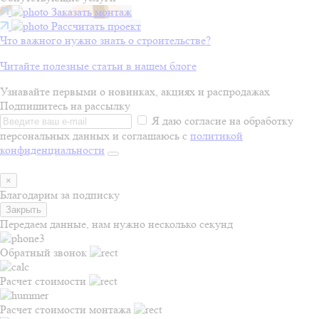
Заказать монтаж
Рассчитать проект
Что важного нужно знать о строительстве?
Читайте полезные статьи в нашем блоге
Узнавайте первыми о новинках, акциях и распродажах
Подпишитесь на рассылку
Я даю согласие на обработку
персональных данных и соглашаюсь с
политикой
конфиденциальности
×
Благодарим за подписку
Закрыть
Передаем данные, нам нужно несколько секунд
Обратный звонок
Расчет стоимости
Расчет стоимости монтажа