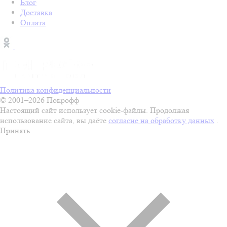
Блог
Доставка
Оплата
Политика конфиденциальности
© 2001–2026 Покрофф
Настоящий сайт использует cookie-файлы. Продолжая
использование сайта, вы даёте
согласие на обработку данных
.
Принять