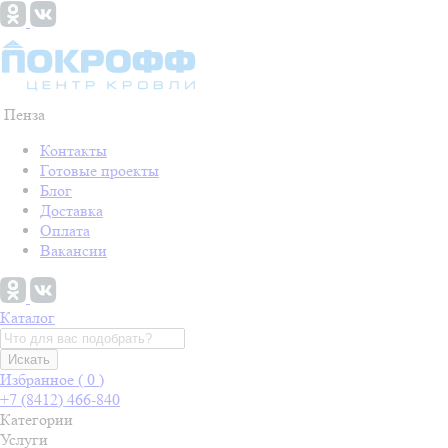
Пенза
Контакты
Готовые проекты
Блог
Доставка
Оплата
Вакансии
Каталог
Искать
Избранное (
0
)
+7 (8412) 466-840
Категории
Услуги