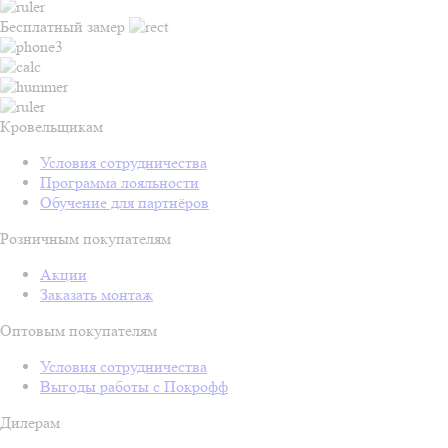
Бесплатный замер
Кровельщикам
Условия сотрудничества
Программа лояльности
Обучение для партнёров
Розничным покупателям
Акции
Заказать монтаж
Оптовым покупателям
Условия сотрудничества
Выгоды работы с Покрофф
Дилерам