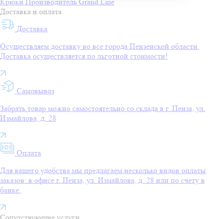
Крюки
Производитель
Grand Line
Доставка и оплата
Доставка
Осуществляем доставку во все города Пензенской области.
Доставка осуществляется по льготной стоимости!
Самовывоз
Забрать товар можно самостоятельно со склада в г. Пенза, ул.
Измайлова, д. 28
Оплата
Для вашего удобства мы предлагаем несколько видов оплаты
заказов: в офисе г. Пенза, ул. Измайлова, д. 28 или по счету в
банке.
Сопутствующие услуги