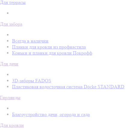
Для террасы
Для забора
Всегда в наличии
Планки для кровли из профнастила
Коньки и планки для кровли Покрофф
Для дачи
3D-заборы FADOS
Пластиковая водосточная система Döcke STANDARD
Гирлянды
Благоустройство дачи, огорода и сада
Для кровли