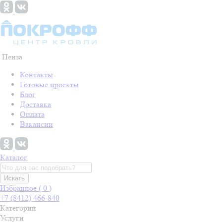
Пенза
Контакты
Готовые проекты
Блог
Доставка
Оплата
Вакансии
Каталог
Искать
Избранное (
0
)
+7 (8412) 466-840
Категории
Услуги