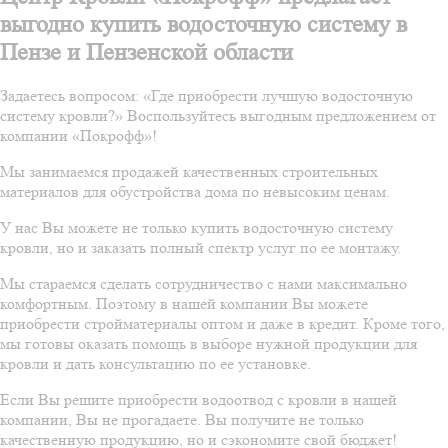
выгодно купить водосточную систему в
Пензе и Пензенской области
Задаетесь вопросом: «Где приобрести лучшую водосточную
систему кровли?» Воспользуйтесь выгодным предложением от
компании «Покрофф»!
Мы занимаемся продажей качественных строительных
материалов для обустройства дома по невысоким ценам.
У нас Вы можете не только купить водосточную систему
кровли, но и заказать полный спектр услуг по ее монтажу.
Мы стараемся сделать сотрудничество с нами максимально
комфортным. Поэтому в нашей компании Вы можете
приобрести стройматериалы оптом и даже в кредит. Кроме того,
мы готовы оказать помощь в выборе нужной продукции для
кровли и дать консультацию по ее установке.
Если Вы решите приобрести водоотвод с кровли в нашей
компании, Вы не прогадаете. Вы получите не только
качественную продукцию, но и сэкономите свой бюджет!