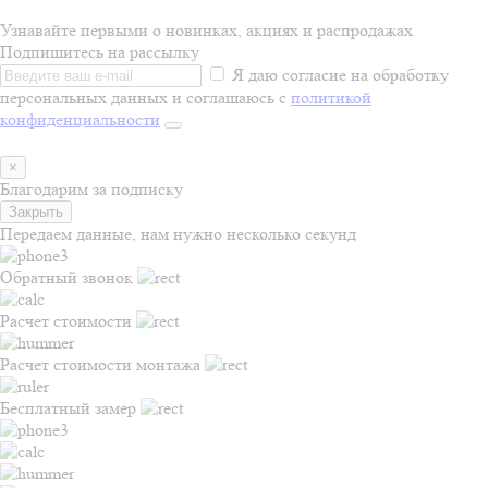
Узнавайте первыми о новинках, акциях и распродажах
Подпишитесь на рассылку
Я даю согласие на обработку
персональных данных и соглашаюсь с
политикой
конфиденциальности
×
Благодарим за подписку
Закрыть
Передаем данные, нам нужно несколько секунд
Обратный звонок
Расчет стоимости
Расчет стоимости монтажа
Бесплатный замер