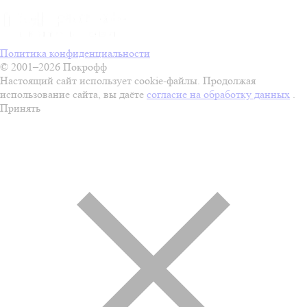
Политика конфиденциальности
© 2001–2026 Покрофф
Настоящий сайт использует cookie-файлы. Продолжая
использование сайта, вы даёте
согласие на обработку данных
.
Принять