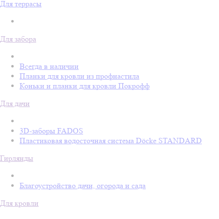
Для террасы
Для забора
Всегда в наличии
Планки для кровли из профнастила
Коньки и планки для кровли Покрофф
Для дачи
3D-заборы FADOS
Пластиковая водосточная система Döcke STANDARD
Гирлянды
Благоустройство дачи, огорода и сада
Для кровли