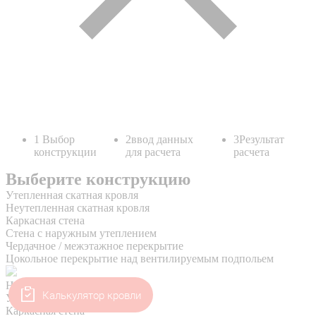
Калькулятор кровли