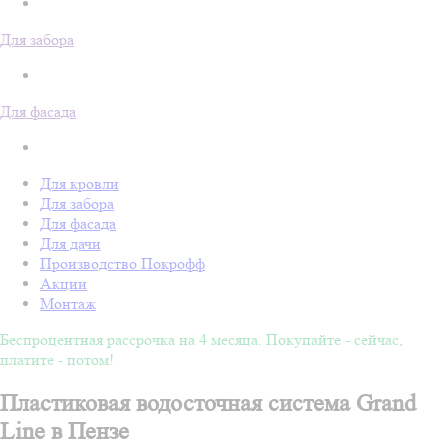
Для забора
Для фасада
Для кровли
Для забора
Для фасада
Для дачи
Производство Покрофф
Акции
Монтаж
Беспроцентная рассрочка на 4 месяца. Покупайте - сейчас,
платите - потом!
Пластиковая водосточная система Grand
Line в Пензе