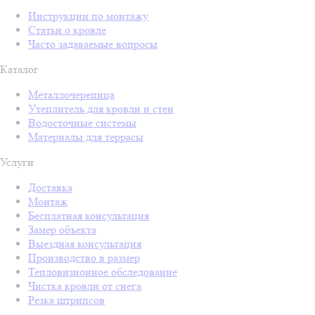
Инструкции по монтажу
Статьи о кровле
Часто задаваемые вопросы
Каталог
Металлочерепица
Утеплитель для кровли и стен
Водосточные системы
Материалы для террасы
Услуги
Доставка
Монтаж
Бесплатная консультация
Замер объекта
Выездная консультация
Производство в размер
Тепловизионное обследование
Чистка кровли от снега
Резка штрипсов