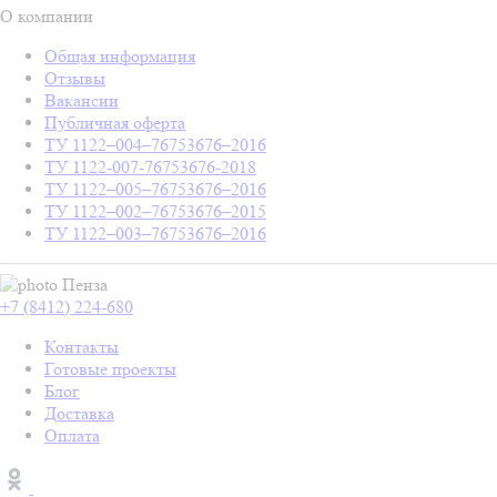
О компании
Общая информация
Отзывы
Вакансии
Публичная оферта
ТУ 1122–004–76753676–2016
ТУ 1122-007-76753676-2018
ТУ 1122–005–76753676–2016
ТУ 1122–002–76753676–2015
ТУ 1122–003–76753676–2016
Пенза
+7 (8412) 224-680
Контакты
Готовые проекты
Блог
Доставка
Оплата