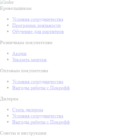
Кровельщикам
Условия сотрудничества
Программа лояльности
Обучение для партнёров
Розничным покупателям
Акции
Заказать монтаж
Оптовым покупателям
Условия сотрудничества
Выгоды работы с Покрофф
Дилерам
Стать дилером
Условия сотрудничества
Выгоды работы с Покрофф
Советы и инструкции