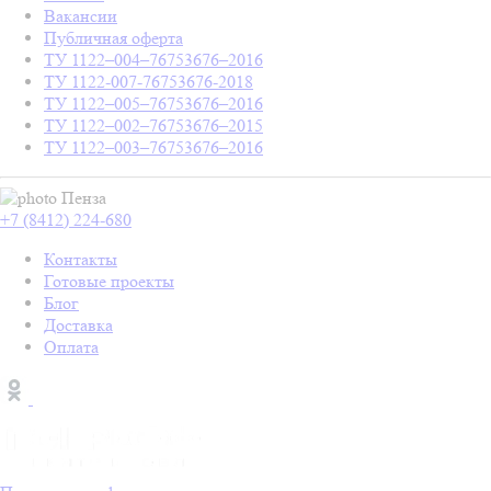
Вакансии
Публичная оферта
ТУ 1122–004–76753676–2016
ТУ 1122-007-76753676-2018
ТУ 1122–005–76753676–2016
ТУ 1122–002–76753676–2015
ТУ 1122–003–76753676–2016
Пенза
+7 (8412) 224-680
Контакты
Готовые проекты
Блог
Доставка
Оплата