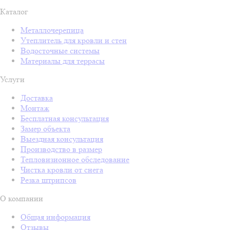
Каталог
Металлочерепица
Утеплитель для кровли и стен
Водосточные системы
Материалы для террасы
Услуги
Доставка
Монтаж
Бесплатная консультация
Замер объекта
Выездная консультация
Производство в размер
Тепловизионное обследование
Чистка кровли от снега
Резка штрипсов
О компании
Общая информация
Отзывы