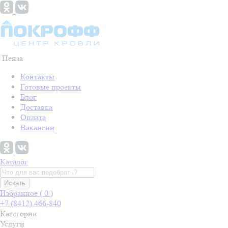
Пенза
Контакты
Готовые проекты
Блог
Доставка
Оплата
Вакансии
Каталог
Искать
Избранное (
0
)
+7 (8412) 466-840
Категории
Услуги