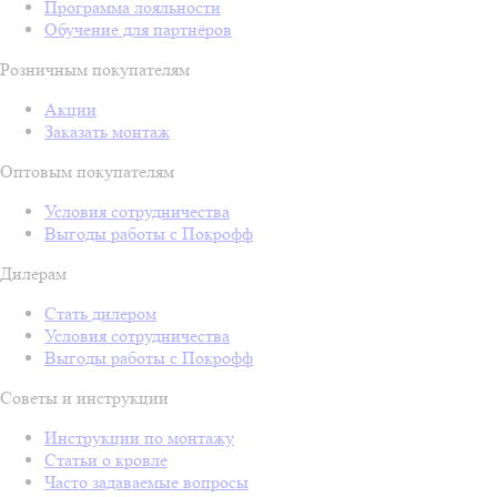
Программа лояльности
Обучение для партнёров
Розничным покупателям
Акции
Заказать монтаж
Оптовым покупателям
Условия сотрудничества
Выгоды работы с Покрофф
Дилерам
Стать дилером
Условия сотрудничества
Выгоды работы с Покрофф
Советы и инструкции
Инструкции по монтажу
Статьи о кровле
Часто задаваемые вопросы