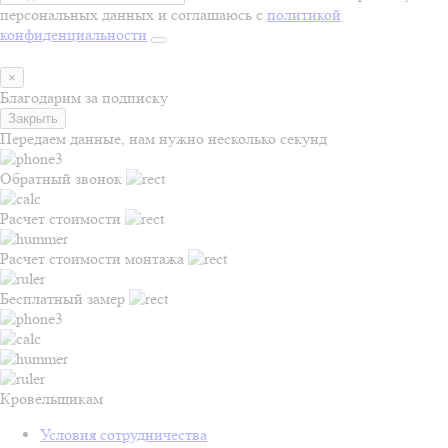
персональных данных и соглашаюсь с
политикой
конфиденциальности
×
Благодарим за подписку
Закрыть
Передаем данные, нам нужно несколько секунд
Обратный звонок
Расчет стоимости
Расчет стоимости монтажа
Бесплатный замер
Кровельщикам
Условия сотрудничества