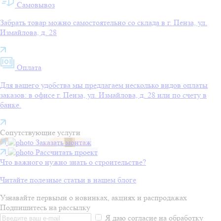
Самовывоз
Забрать товар можно самостоятельно со склада в г. Пенза, ул.
Измайлова, д. 28
Оплата
Для вашего удобства мы предлагаем несколько видов оплаты
заказов: в офисе г. Пенза, ул. Измайлова, д. 28 или по счету в
банке.
Сопутствующие услуги
Заказать монтаж
Рассчитать проект
Что важного нужно знать о строительстве?
Читайте полезные статьи в нашем блоге
Узнавайте первыми о новинках, акциях и распродажах
Подпишитесь на рассылку
Я даю согласие на обработку