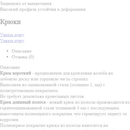
Защищено от выцветания
Высокий профиль устойчив к деформации
Крюки
Узнать цену
Узнать цену
Описание
Отзывы (0)
Описание
Крюк короткий
- предназначен для крепления желоба на
лобовую доску или торцевую часть стропил.
Выполнен из оцинкованной стали (толщина 1, мм) с
полиуретановым покрытием.
Не требует демонтажа кровельных листов.
Крюк длинный полоса
- новый крюк из полосы производится из
горячеоцинкованной стали толщиной 4 мм с последующим
нанесением полимерного покрытия, что гарантирует защиту от
коррозии.
Полимерное покрытие крюка из полосы наносится на