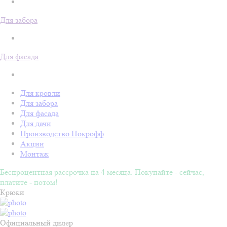
Для забора
Для фасада
Для кровли
Для забора
Для фасада
Для дачи
Производство Покрофф
Акции
Монтаж
Беспроцентная рассрочка на 4 месяца. Покупайте - сейчас,
платите - потом!
Крюки
Официальный дилер