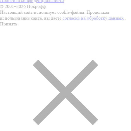
Политика конфиденциальности
© 2001–2026 Покрофф
Настоящий сайт использует cookie-файлы. Продолжая
использование сайта, вы даёте
согласие на обработку данных
.
Принять