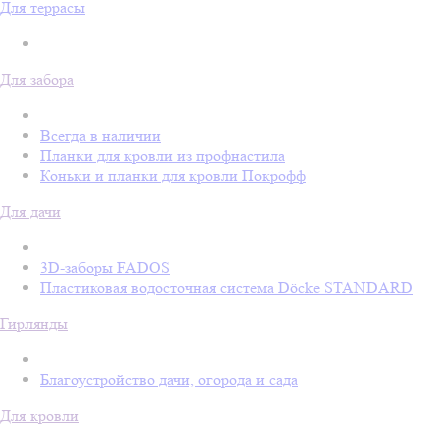
Для террасы
Для забора
Всегда в наличии
Планки для кровли из профнастила
Коньки и планки для кровли Покрофф
Для дачи
3D-заборы FADOS
Пластиковая водосточная система Döcke STANDARD
Гирлянды
Благоустройство дачи, огорода и сада
Для кровли