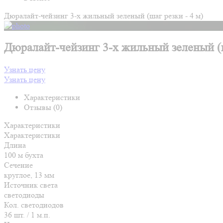
Дюралайт-чейзинг 3-х жильный зеленый (шаг резки - 4 м)
Дюралайт-чейзинг 3-х жильный зеленый (ш
Узнать цену
Узнать цену
Характеристики
Отзывы (0)
Характеристики
Характеристики
Длина
100 м бухта
Сечение
круглое, 13 мм
Источник света
светодиоды
Кол. светодиодов
36 шт. / 1 м.п.