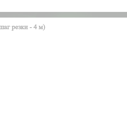
аг резки - 4 м)