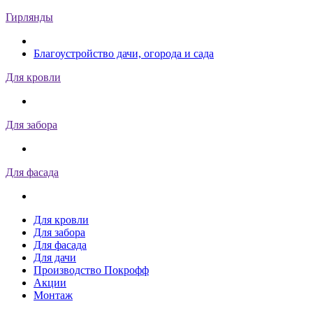
Гирлянды
Благоустройство дачи, огорода и сада
Для кровли
Для забора
Для фасада
Для кровли
Для забора
Для фасада
Для дачи
Производство Покрофф
Акции
Монтаж