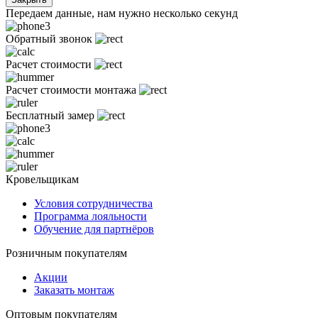
Передаем данные, нам нужно несколько секунд
Обратный звонок
Расчет стоимости
Расчет стоимости монтажа
Бесплатный замер
Кровельщикам
Условия сотрудничества
Программа лояльности
Обучение для партнёров
Розничным покупателям
Акции
Заказать монтаж
Оптовым покупателям