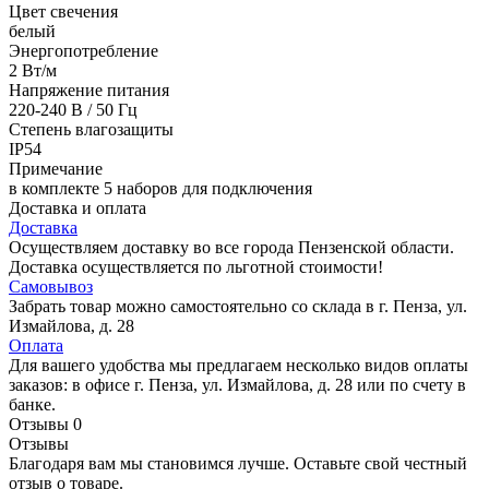
Цвет свечения
белый
Энергопотребление
2 Вт/м
Напряжение питания
220-240 В / 50 Гц
Степень влагозащиты
IP54
Примечание
в комплекте 5 наборов для подключения
Доставка и оплата
Доставка
Осуществляем доставку во все города Пензенской области.
Доставка осуществляется по льготной стоимости!
Самовывоз
Забрать товар можно самостоятельно со склада в г. Пенза, ул.
Измайлова, д. 28
Оплата
Для вашего удобства мы предлагаем несколько видов оплаты
заказов: в офисе г. Пенза, ул. Измайлова, д. 28 или по счету в
банке.
Отзывы
0
Отзывы
Благодаря вам мы становимся лучше. Оставьте свой честный
отзыв о товаре.