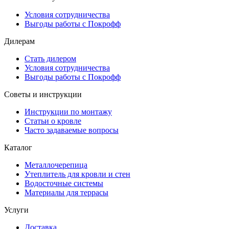
Условия сотрудничества
Выгоды работы с Покрофф
Дилерам
Стать дилером
Условия сотрудничества
Выгоды работы с Покрофф
Советы и инструкции
Инструкции по монтажу
Статьи о кровле
Часто задаваемые вопросы
Каталог
Металлочерепица
Утеплитель для кровли и стен
Водосточные системы
Материалы для террасы
Услуги
Доставка