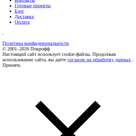
Контакты
Готовые проекты
Блог
Доставка
Оплата
Политика конфиденциальности
© 2001–2026 Покрофф
Настоящий сайт использует cookie-файлы. Продолжая
использование сайта, вы даёте
согласие на обработку данных
.
Принять