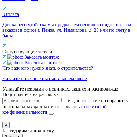
Оплата
Для вашего удобства мы предлагаем несколько видов оплаты
заказов: в офисе г. Пенза, ул. Измайлова, д. 28 или по счету в
банке.
Сопутствующие услуги
Заказать монтаж
Рассчитать проект
Что важного нужно знать о строительстве?
Читайте полезные статьи в нашем блоге
Узнавайте первыми о новинках, акциях и распродажах
Подпишитесь на рассылку
Я даю согласие на обработку
персональных данных и соглашаюсь с
политикой
конфиденциальности
×
Благодарим за подписку
Закрыть