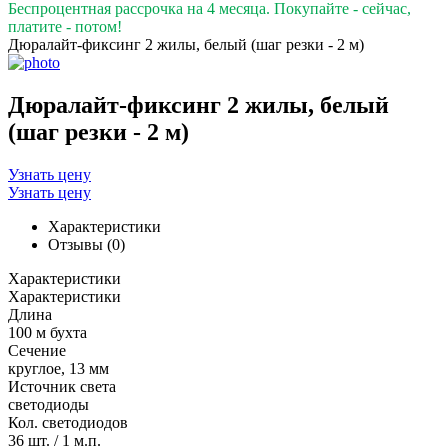
Беспроцентная рассрочка на 4 месяца. Покупайте - сейчас,
платите - потом!
Дюралайт-фиксинг 2 жилы, белый (шаг резки - 2 м)
Дюралайт-фиксинг 2 жилы, белый
(шаг резки - 2 м)
Узнать цену
Узнать цену
Характеристики
Отзывы (0)
Характеристики
Характеристики
Длина
100 м бухта
Сечение
круглое, 13 мм
Источник света
светодиоды
Кол. светодиодов
36 шт. / 1 м.п.