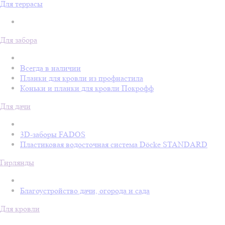
Для террасы
Для забора
Всегда в наличии
Планки для кровли из профнастила
Коньки и планки для кровли Покрофф
Для дачи
3D-заборы FADOS
Пластиковая водосточная система Döcke STANDARD
Гирлянды
Благоустройство дачи, огорода и сада
Для кровли