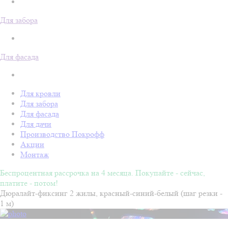
Для забора
Для фасада
Для кровли
Для забора
Для фасада
Для дачи
Производство Покрофф
Акции
Монтаж
Беспроцентная рассрочка на 4 месяца. Покупайте - сейчас,
платите - потом!
Дюралайт-фиксинг 2 жилы, красный-синий-белый (шаг резки -
1 м)