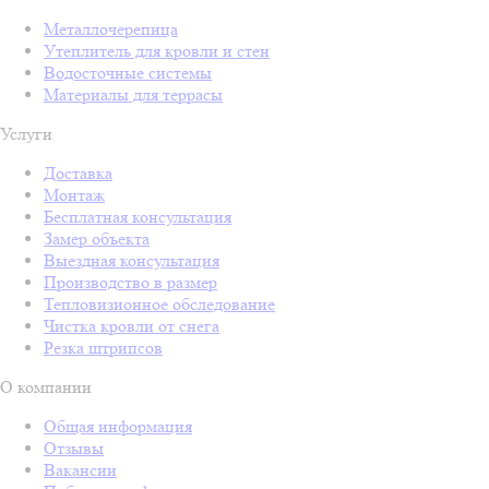
Металлочерепица
Утеплитель для кровли и стен
Водосточные системы
Материалы для террасы
Услуги
Доставка
Монтаж
Бесплатная консультация
Замер объекта
Выездная консультация
Производство в размер
Тепловизионное обследование
Чистка кровли от снега
Резка штрипсов
О компании
Общая информация
Отзывы
Вакансии