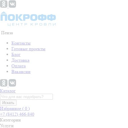
Пенза
Контакты
Готовые проекты
Блог
Доставка
Оплата
Вакансии
Каталог
Искать
Избранное (
0
)
+7 (8412) 466-840
Категории
Услуги