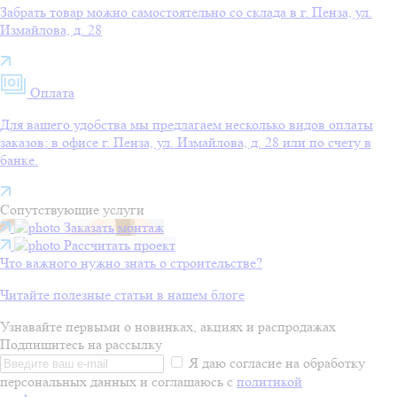
Забрать товар можно самостоятельно со склада в г. Пенза, ул.
Измайлова, д. 28
Оплата
Для вашего удобства мы предлагаем несколько видов оплаты
заказов: в офисе г. Пенза, ул. Измайлова, д. 28 или по счету в
банке.
Сопутствующие услуги
Заказать монтаж
Рассчитать проект
Что важного нужно знать о строительстве?
Читайте полезные статьи в нашем блоге
Узнавайте первыми о новинках, акциях и распродажах
Подпишитесь на рассылку
Я даю согласие на обработку
персональных данных и соглашаюсь с
политикой