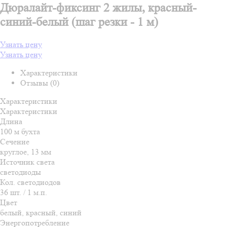
Дюралайт-фиксинг 2 жилы, красный-
синий-белый (шаг резки - 1 м)
Узнать цену
Узнать цену
Характеристики
Отзывы (0)
Характеристики
Характеристики
Длина
100 м бухта
Сечение
круглое, 13 мм
Источник света
светодиоды
Кол. светодиодов
36 шт. / 1 м.п.
Цвет
белый, красный, синий
Энергопотребление