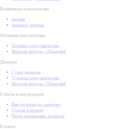
Розничным покупателям
Акции
Заказать монтаж
Оптовым покупателям
Условия сотрудничества
Выгоды работы с Покрофф
Дилерам
Стать дилером
Условия сотрудничества
Выгоды работы с Покрофф
Советы и инструкции
Инструкции по монтажу
Статьи о кровле
Часто задаваемые вопросы
Каталог