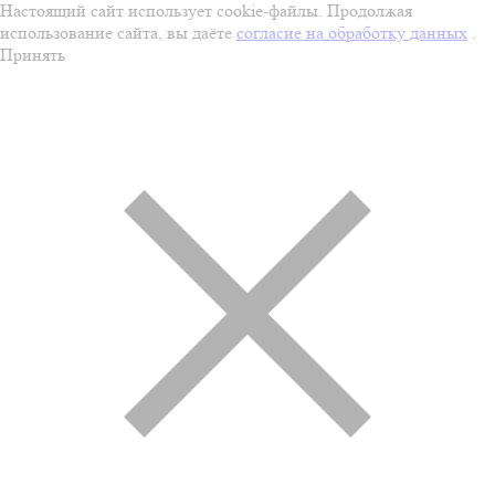
Настоящий сайт использует cookie-файлы. Продолжая
использование сайта, вы даёте
согласие на обработку данных
.
Принять