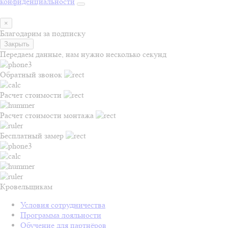
конфиденциальности
×
Благодарим за подписку
Закрыть
Передаем данные, нам нужно несколько секунд
Обратный звонок
Расчет стоимости
Расчет стоимости монтажа
Бесплатный замер
Кровельщикам
Условия сотрудничества
Программа лояльности
Обучение для партнёров