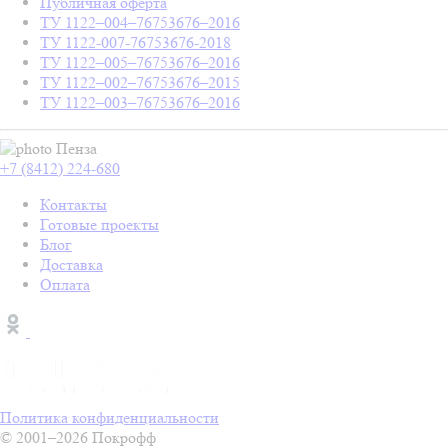
Публичная оферта
ТУ 1122–004–76753676–2016
ТУ 1122-007-76753676-2018
ТУ 1122–005–76753676–2016
ТУ 1122–002–76753676–2015
ТУ 1122–003–76753676–2016
Пенза
+7 (8412) 224-680
Контакты
Готовые проекты
Блог
Доставка
Оплата
Политика конфиденциальности
© 2001–2026 Покрофф