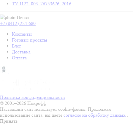
ТУ 1122–003–76753676–2016
Пенза
+7 (8412) 224-680
Контакты
Готовые проекты
Блог
Доставка
Оплата
Политика конфиденциальности
© 2001–2026 Покрофф
Настоящий сайт использует cookie-файлы. Продолжая
использование сайта, вы даёте
согласие на обработку данных
.
Принять