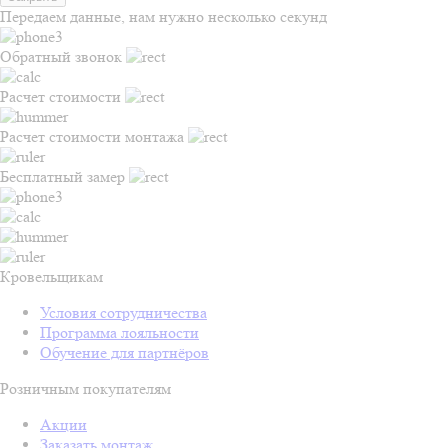
Передаем данные, нам нужно несколько секунд
Обратный звонок
Расчет стоимости
Расчет стоимости монтажа
Бесплатный замер
Кровельщикам
Условия сотрудничества
Программа лояльности
Обучение для партнёров
Розничным покупателям
Акции
Заказать монтаж