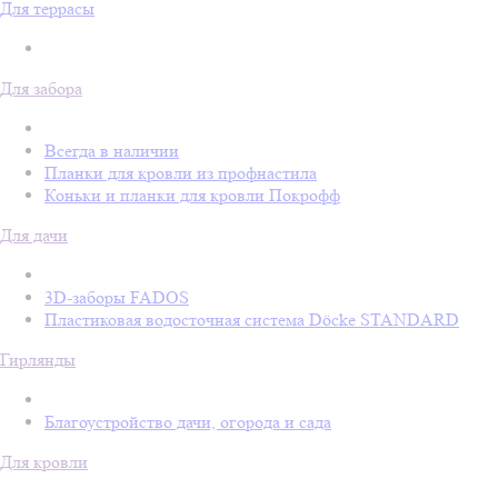
Для террасы
Для забора
Всегда в наличии
Планки для кровли из профнастила
Коньки и планки для кровли Покрофф
Для дачи
3D-заборы FADOS
Пластиковая водосточная система Döcke STANDARD
Гирлянды
Благоустройство дачи, огорода и сада
Для кровли