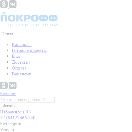
Пенза
Контакты
Готовые проекты
Блог
Доставка
Оплата
Вакансии
Каталог
Искать
Избранное (
0
)
+7 (8412) 466-840
Категории
Услуги