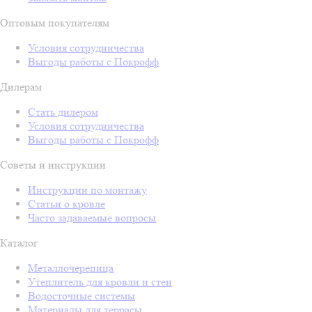
Оптовым покупателям
Условия сотрудничества
Выгоды работы с Покрофф
Дилерам
Стать дилером
Условия сотрудничества
Выгоды работы с Покрофф
Советы и инструкции
Инструкции по монтажу
Статьи о кровле
Часто задаваемые вопросы
Каталог
Металлочерепица
Утеплитель для кровли и стен
Водосточные системы
Материалы для террасы