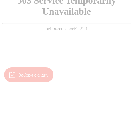
Забери скидку