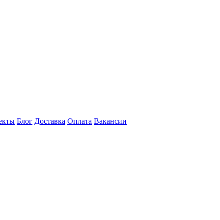
екты
Блог
Доставка
Оплата
Вакансии