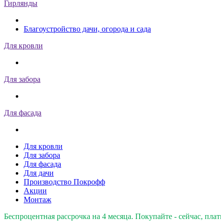
Гирлянды
Благоустройство дачи, огорода и сада
Для кровли
Для забора
Для фасада
Для кровли
Для забора
Для фасада
Для дачи
Производство Покрофф
Акции
Монтаж
Беспроцентная рассрочка на 4 месяца. Покупайте - сейчас, плат