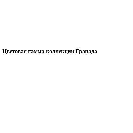
Цветовая гамма коллекции Гранада