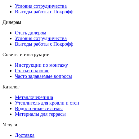
Условия сотрудничества
Выгоды работы с Покрофф
Дилерам
Стать дилером
Условия сотрудничества
Выгоды работы с Покрофф
Советы и инструкции
Инструкции по монтажу
Статьи о кровле
Часто задаваемые вопросы
Каталог
Металлочерепица
Утеплитель для кровли и стен
Водосточные системы
Материалы для террасы
Услуги
Доставка