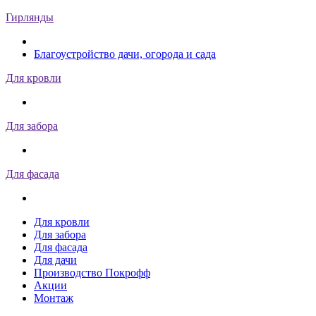
Гирлянды
Благоустройство дачи, огорода и сада
Для кровли
Для забора
Для фасада
Для кровли
Для забора
Для фасада
Для дачи
Производство Покрофф
Акции
Монтаж