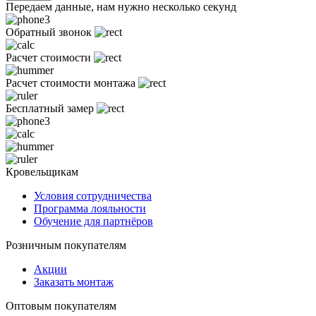
Передаем данные, нам нужно несколько секунд
Обратный звонок
Расчет стоимости
Расчет стоимости монтажа
Бесплатный замер
Кровельщикам
Условия сотрудничества
Программа лояльности
Обучение для партнёров
Розничным покупателям
Акции
Заказать монтаж
Оптовым покупателям