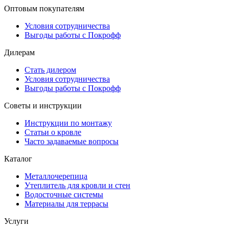
Оптовым покупателям
Условия сотрудничества
Выгоды работы с Покрофф
Дилерам
Стать дилером
Условия сотрудничества
Выгоды работы с Покрофф
Советы и инструкции
Инструкции по монтажу
Статьи о кровле
Часто задаваемые вопросы
Каталог
Металлочерепица
Утеплитель для кровли и стен
Водосточные системы
Материалы для террасы
Услуги