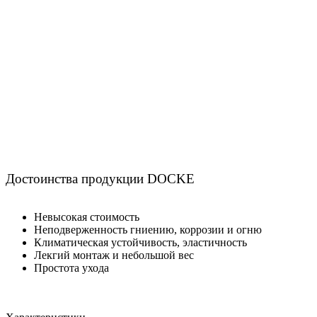
Достоинства продукции DOCKE
Невысокая стоимость
Неподверженность гниению, коррозии и огню
Климатическая устойчивость, эластичность
Лекгий монтаж и небольшой вес
Простота ухода