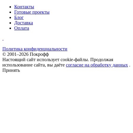
Контакты
Готовые проекты
Блог
Доставка
Оплата
Политика конфиденциальности
© 2001–2026 Покрофф
Настоящий сайт использует cookie-файлы. Продолжая
использование сайта, вы даёте
согласие на обработку данных
.
Принять