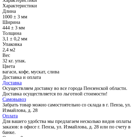
Характеристики
Характеристики
Длина
1000 ± 3 мм
Ширина
444 ± 3 мм
Толщина
3,1 ± 0,2 мм
Упаковка
2,4 м2
Вес
32 кг. упак.
Цвета
вагаси, кофе, мускат, слива
Доставка и оплата
Доставка
Осуществляем доставку во все города Пензенской области.
Доставка осуществляется по льготной стоимости!
Самовывоз
Забрать товар можно самостоятельно со склада в г. Пенза, ул.
Измайлова, д. 28
Оплата
Для вашего удобства мы предлагаем несколько видов оплаты
заказов: в офисе г. Пенза, ул. Измайлова, д. 28 или по счету в
банке.