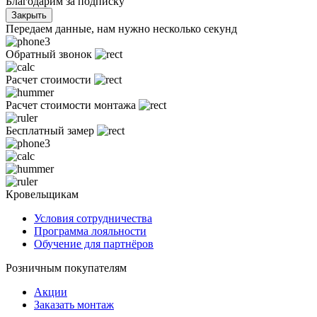
Благодарим за подписку
Закрыть
Передаем данные, нам нужно несколько секунд
Обратный звонок
Расчет стоимости
Расчет стоимости монтажа
Бесплатный замер
Кровельщикам
Условия сотрудничества
Программа лояльности
Обучение для партнёров
Розничным покупателям
Акции
Заказать монтаж