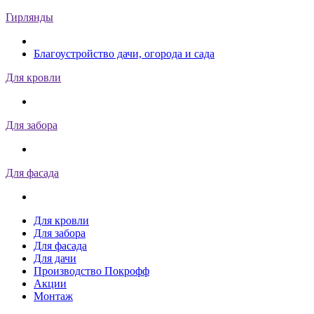
Гирлянды
Благоустройство дачи, огорода и сада
Для кровли
Для забора
Для фасада
Для кровли
Для забора
Для фасада
Для дачи
Производство Покрофф
Акции
Монтаж