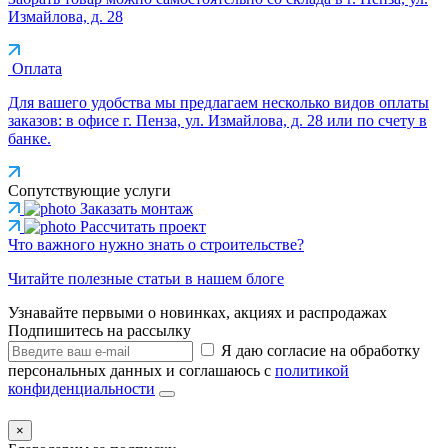
Измайлова, д. 28
Оплата
Для вашего удобства мы предлагаем несколько видов оплаты
заказов: в офисе г. Пенза, ул. Измайлова, д. 28 или по счету в
банке.
Сопутствующие услуги
Заказать монтаж
Рассчитать проект
Что важного нужно знать о строительстве?
Читайте полезные статьи в нашем блоге
Узнавайте первыми о новинках, акциях и распродажах
Подпишитесь на рассылку
Я даю согласие на обработку
персональных данных и соглашаюсь с
политикой
конфиденциальности
×