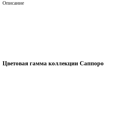
Описание
Цветовая гамма коллекции Саппоро