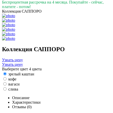
Беспроцентная рассрочка на 4 месяца. Покупайте - сейчас,
платите - потом!
Коллекция САППОРО
Коллекция САППОРО
Узнать цену
Узнать цену
Выберите цвет
4 цвета
зрелый каштан
кофе
вагаси
слива
Описание
Характеристики
Отзывы (0)