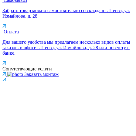
Самовывоз
Забрать товар можно самостоятельно со склада в г. Пенза, ул.
Измайлова, д. 28
Оплата
Для вашего удобства мы предлагаем несколько видов оплаты
заказов: в офисе г. Пенза, ул. Измайлова, д. 28 или по счету в
банке.
Сопутствующие услуги
Заказать монтаж