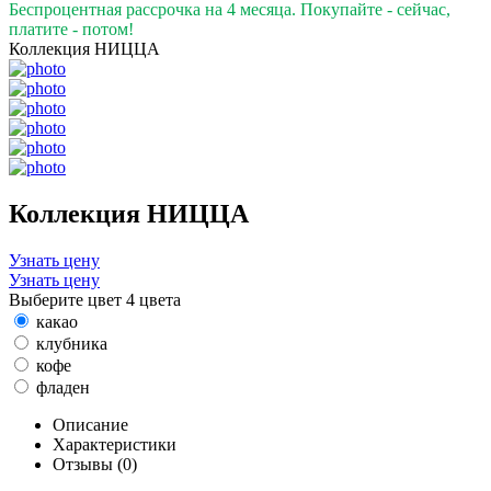
Беспроцентная рассрочка на 4 месяца. Покупайте - сейчас,
платите - потом!
Коллекция НИЦЦА
Коллекция НИЦЦА
Узнать цену
Узнать цену
Выберите цвет
4 цвета
какао
клубника
кофе
фладен
Описание
Характеристики
Отзывы (0)