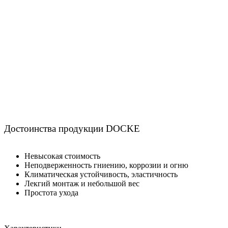
Достоинства продукции DOCKE
Невысокая стоимость
Неподверженность гниению, коррозии и огню
Климатическая устойчивость, эластичность
Лекгий монтаж и небольшой вес
Простота ухода