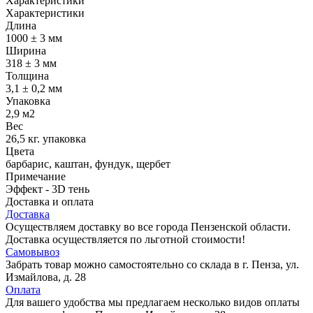
Характеристики
Характеристики
Длина
1000 ± 3 мм
Ширина
318 ± 3 мм
Толщина
3,1 ± 0,2 мм
Упаковка
2,9 м2
Вес
26,5 кг. упаковка
Цвета
барбарис, каштан, фундук, щербет
Примечание
Эффект - 3D тень
Доставка и оплата
Доставка
Осуществляем доставку во все города Пензенской области.
Доставка осуществляется по льготной стоимости!
Самовывоз
Забрать товар можно самостоятельно со склада в г. Пенза, ул.
Измайлова, д. 28
Оплата
Для вашего удобства мы предлагаем несколько видов оплаты