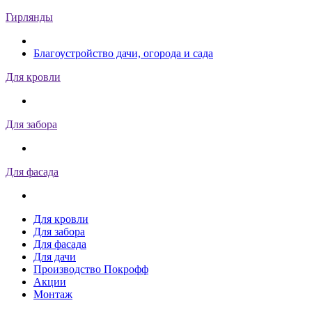
Гирлянды
Благоустройство дачи, огорода и сада
Для кровли
Для забора
Для фасада
Для кровли
Для забора
Для фасада
Для дачи
Производство Покрофф
Акции
Монтаж