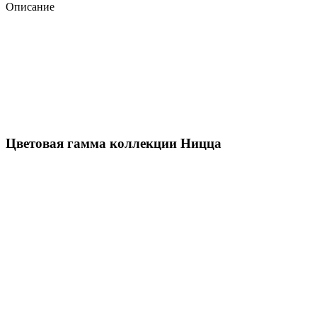
Описание
Цветовая гамма коллекции Ницца