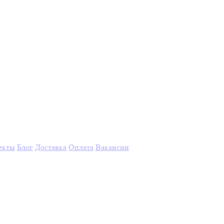
екты
Блог
Доставка
Оплата
Вакансии