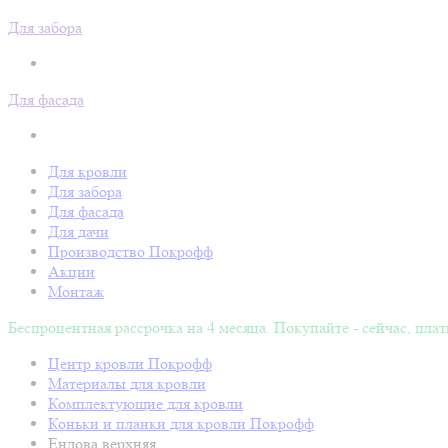
Для забора
Для фасада
Для кровли
Для забора
Для фасада
Для дачи
Производство Покрофф
Акции
Монтаж
Беспроцентная рассрочка на 4 месяца. Покупайте - сейчас, плат
Центр кровли Покрофф
Материалы для кровли
Комплектующие для кровли
Коньки и планки для кровли Покрофф
Ендова верхняя