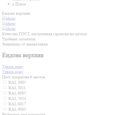
в Пензе
Ендова верхняя
Качество ГОСТ, письменная гарантия на металл
Удобные элементы
Защищено от выцветания
Ендова верхняя
Узнать цену
Узнать цену
Цвет покрытия
6 цветов
RAL 3005
RAL 3011
RAL 6005
RAL 7024
RAL 8017
RAL 9003
Выберите тип покрытия