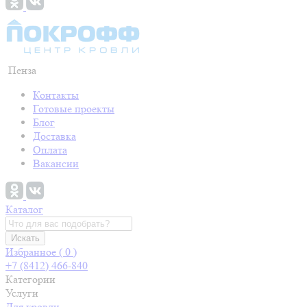
Пенза
Контакты
Готовые проекты
Блог
Доставка
Оплата
Вакансии
Каталог
Искать
Избранное (
0
)
+7 (8412) 466-840
Категории
Услуги
Для кровли