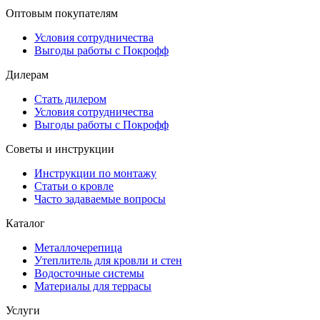
Оптовым покупателям
Условия сотрудничества
Выгоды работы с Покрофф
Дилерам
Стать дилером
Условия сотрудничества
Выгоды работы с Покрофф
Советы и инструкции
Инструкции по монтажу
Статьи о кровле
Часто задаваемые вопросы
Каталог
Металлочерепица
Утеплитель для кровли и стен
Водосточные системы
Материалы для террасы
Услуги