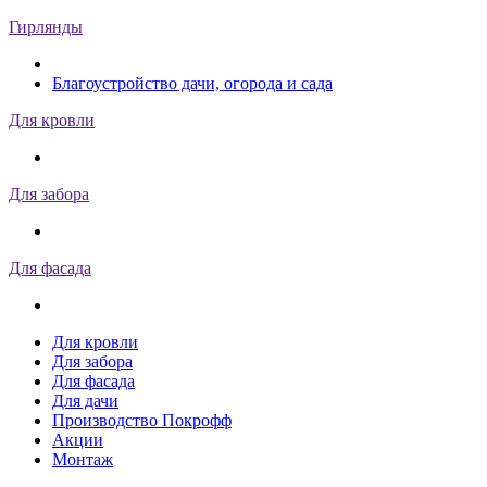
Гирлянды
Благоустройство дачи, огорода и сада
Для кровли
Для забора
Для фасада
Для кровли
Для забора
Для фасада
Для дачи
Производство Покрофф
Акции
Монтаж