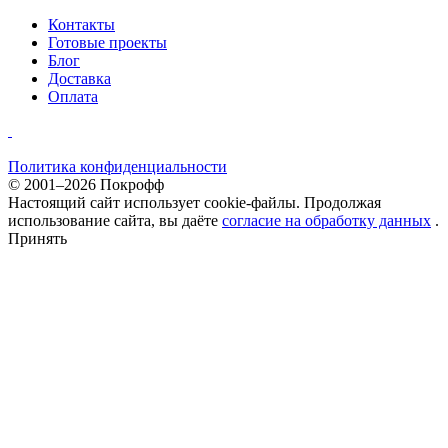
Контакты
Готовые проекты
Блог
Доставка
Оплата
Политика конфиденциальности
© 2001–2026 Покрофф
Настоящий сайт использует cookie-файлы. Продолжая
использование сайта, вы даёте
согласие на обработку данных
.
Принять