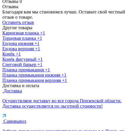
Отзывы
0
Отзывы
Благодаря вам мы становимся лучше. Оставьте свой честный
отзыв о товаре.
Оставить отзыв
Другие товары
Карнизная планка
+1
Торцевая планка
+1
Ендова нижняя
+1
Ендова верхняя
+1
Конёк
+1
Конёк фигурный
+1
Снеговой барьер
+1
Планка примыкания
+1
Планка примыкания нижняя
+1
Планка примыкания верхняя
+1
Доставка и оплата
Доставка
Осуществляем доставку во все города Пензенской области.
Доставка осуществляется по льготной стоимости!
Самовывоз