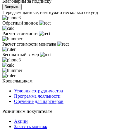
Благодарим за подписку
Закрыть
Передаем данные, нам нужно несколько секунд
Обратный звонок
Расчет стоимости
Расчет стоимости монтажа
Бесплатный замер
Кровельщикам
Условия сотрудничества
Программа лояльности
Обучение для партнёров
Розничным покупателям
Акции
Заказать монтаж