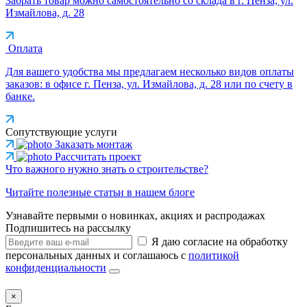
Забрать товар можно самостоятельно со склада в г. Пенза, ул.
Измайлова, д. 28
Оплата
Для вашего удобства мы предлагаем несколько видов оплаты
заказов: в офисе г. Пенза, ул. Измайлова, д. 28 или по счету в
банке.
Сопутствующие услуги
Заказать монтаж
Рассчитать проект
Что важного нужно знать о строительстве?
Читайте полезные статьи в нашем блоге
Узнавайте первыми о новинках, акциях и распродажах
Подпишитесь на рассылку
Я даю согласие на обработку
персональных данных и соглашаюсь с
политикой
конфиденциальности
×