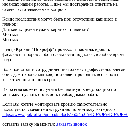
нюансах нашей работы. Ниже мы постарались ответить на
самые часто задаваемые вопросы.
Какие последствия могут быть при отсутствии карнизов и
планок?
Для каких целей нужны карнизы и планки?
Монтаж
Монтаж
Центр Кровли “Покрофф” производит монтаж кровли,
фасадов и заборов любой сложности под ключ, в любое время
года.
Большой опыт и сотрудничество только с профессиональными
бригадами кровельщиков, позволяет проводить все работы
качественно и точно в срок.
Вы всегда можете получить бесплатную консультацию по
монтажу и узнать стоимость необходимых работ.
Если Вы хотите монтировать кровлю самостоятельно,
пожалуйста, скачайте инструкцию по монтажу материала
https://www.pokroff.ru/upload/iblock/eb0/462_%D0%9
оставить заявку на монтаж
Заказать звонок