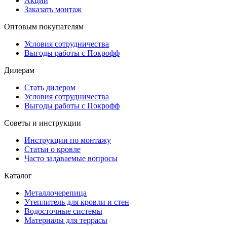
Акции
Заказать монтаж
Оптовым покупателям
Условия сотрудничества
Выгоды работы с Покрофф
Дилерам
Стать дилером
Условия сотрудничества
Выгоды работы с Покрофф
Советы и инструкции
Инструкции по монтажу
Статьи о кровле
Часто задаваемые вопросы
Каталог
Металлочерепица
Утеплитель для кровли и стен
Водосточные системы
Материалы для террасы