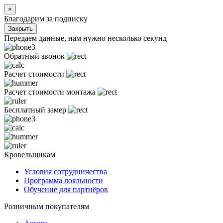
×
Благодарим за подписку
Закрыть
Передаем данные, нам нужно несколько секунд
Обратный звонок
Расчет стоимости
Расчет стоимости монтажа
Бесплатный замер
Кровельщикам
Условия сотрудничества
Программа лояльности
Обучение для партнёров
Розничным покупателям