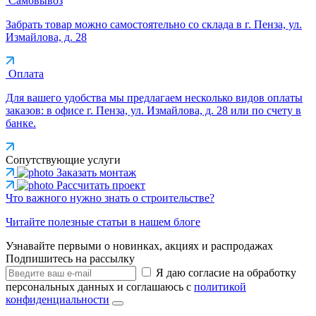
Самовывоз
Забрать товар можно самостоятельно со склада в г. Пенза, ул.
Измайлова, д. 28
Оплата
Для вашего удобства мы предлагаем несколько видов оплаты
заказов: в офисе г. Пенза, ул. Измайлова, д. 28 или по счету в
банке.
Сопутствующие услуги
Заказать монтаж
Рассчитать проект
Что важного нужно знать о строительстве?
Читайте полезные статьи в нашем блоге
Узнавайте первыми о новинках, акциях и распродажах
Подпишитесь на рассылку
Я даю согласие на обработку
персональных данных и соглашаюсь с
политикой
конфиденциальности