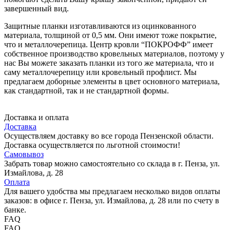
завершенный вид.
Защитные планки изготавливаются из оцинкованного
материала, толщиной от 0,5 мм. Они имеют тоже покрытие,
что и металлочерепица. Центр кровли “ПОКРОФФ” имеет
собственное производство кровельных материалов, поэтому у
нас Вы можете заказать планки из того же материала, что и
саму металлочерепицу или кровельный профлист. Мы
предлагаем доборные элементы в цвет основного материала,
как стандартной, так и не стандартной формы.
Доставка и оплата
Доставка
Осуществляем доставку во все города Пензенской области.
Доставка осуществляется по льготной стоимости!
Самовывоз
Забрать товар можно самостоятельно со склада в г. Пенза, ул.
Измайлова, д. 28
Оплата
Для вашего удобства мы предлагаем несколько видов оплаты
заказов: в офисе г. Пенза, ул. Измайлова, д. 28 или по счету в
банке.
FAQ
FAQ