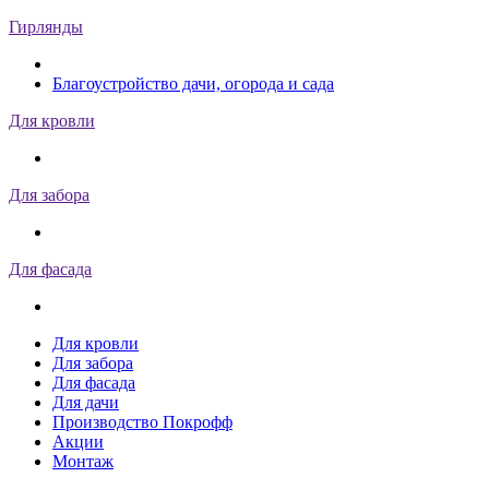
Гирлянды
Благоустройство дачи, огорода и сада
Для кровли
Для забора
Для фасада
Для кровли
Для забора
Для фасада
Для дачи
Производство Покрофф
Акции
Монтаж