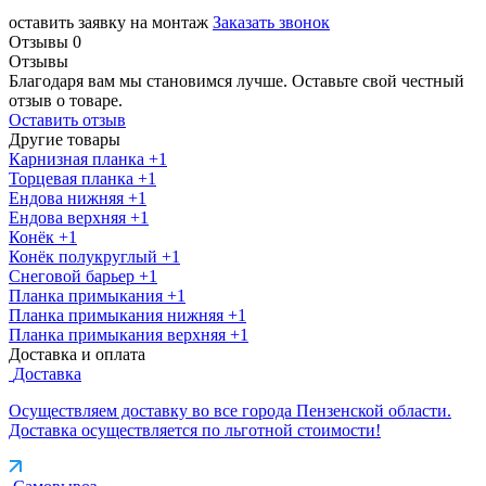
оставить заявку на монтаж
Заказать звонок
Отзывы
0
Отзывы
Благодаря вам мы становимся лучше. Оставьте свой честный
отзыв о товаре.
Оставить отзыв
Другие товары
Карнизная планка
+1
Торцевая планка
+1
Ендова нижняя
+1
Ендова верхняя
+1
Конёк
+1
Конёк полукруглый
+1
Снеговой барьер
+1
Планка примыкания
+1
Планка примыкания нижняя
+1
Планка примыкания верхняя
+1
Доставка и оплата
Доставка
Осуществляем доставку во все города Пензенской области.
Доставка осуществляется по льготной стоимости!