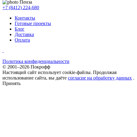
Пенза
+7 (8412) 224-680
Контакты
Готовые проекты
Блог
Доставка
Оплата
Политика конфиденциальности
© 2001–2026 Покрофф
Настоящий сайт использует cookie-файлы. Продолжая
использование сайта, вы даёте
согласие на обработку данных
.
Принять