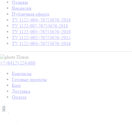
Отзывы
Вакансии
Публичная оферта
ТУ 1122–004–76753676–2016
ТУ 1122-007-76753676-2018
ТУ 1122–005–76753676–2016
ТУ 1122–002–76753676–2015
ТУ 1122–003–76753676–2016
Пенза
+7 (8412) 224-680
Контакты
Готовые проекты
Блог
Доставка
Оплата