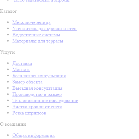
Каталог
Металлочерепица
Утеплитель для кровли и стен
Водосточные системы
Материалы для террасы
Услуги
Доставка
Монтаж
Бесплатная консультация
Замер объекта
Выездная консультация
Производство в размер
Тепловизионное обследование
Чистка кровли от снега
Резка штрипсов
О компании
Общая информация