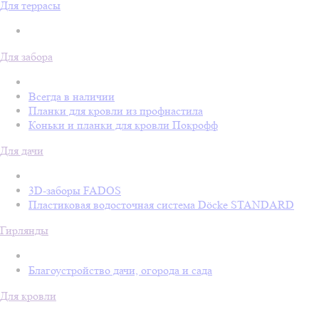
Для террасы
Для забора
Всегда в наличии
Планки для кровли из профнастила
Коньки и планки для кровли Покрофф
Для дачи
3D-заборы FADOS
Пластиковая водосточная система Döcke STANDARD
Гирлянды
Благоустройство дачи, огорода и сада
Для кровли