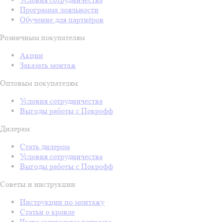
Программа лояльности
Обучение для партнёров
Розничным покупателям
Акции
Заказать монтаж
Оптовым покупателям
Условия сотрудничества
Выгоды работы с Покрофф
Дилерам
Стать дилером
Условия сотрудничества
Выгоды работы с Покрофф
Советы и инструкции
Инструкции по монтажу
Статьи о кровле
Часто задаваемые вопросы