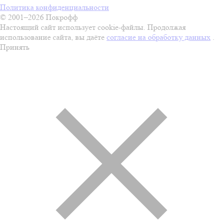
Политика конфиденциальности
© 2001–2026 Покрофф
Настоящий сайт использует cookie-файлы. Продолжая
использование сайта, вы даёте
согласие на обработку данных
.
Принять