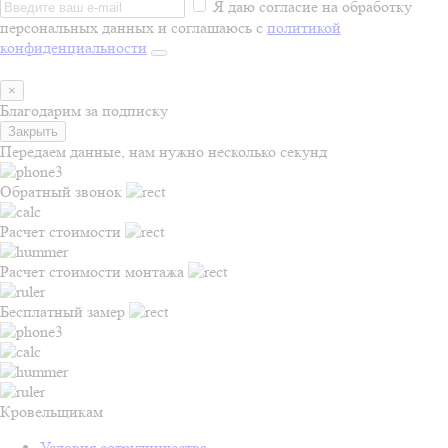
Я даю согласие на обработку
персональных данных и соглашаюсь с
политикой
конфиденциальности
×
Благодарим за подписку
Закрыть
Передаем данные, нам нужно несколько секунд
Обратный звонок
Расчет стоимости
Расчет стоимости монтажа
Бесплатный замер
Кровельщикам
Условия сотрудничества